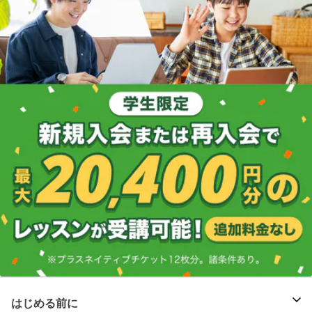
はじめる前に