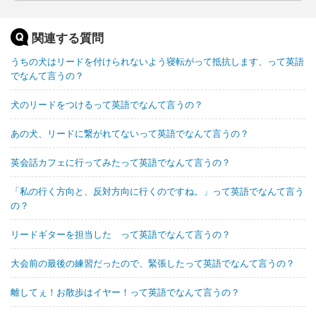
関連する質問
うちの犬はリードを付けられないよう寝転がって抵抗します、って英語
でなんて言うの？
犬のリードをつけるって英語でなんて言うの？
あの犬、リードに繋がれてないって英語でなんて言うの？
英会話カフェに行ってみたって英語でなんて言うの？
「私の行く方向と、反対方向に行くのですね。」って英語でなんて言う
の？
リードギターを担当した って英語でなんて言うの？
大会前の最後の練習だったので、緊張したって英語でなんて言うの？
離してぇ！お散歩はイヤー！って英語でなんて言うの？