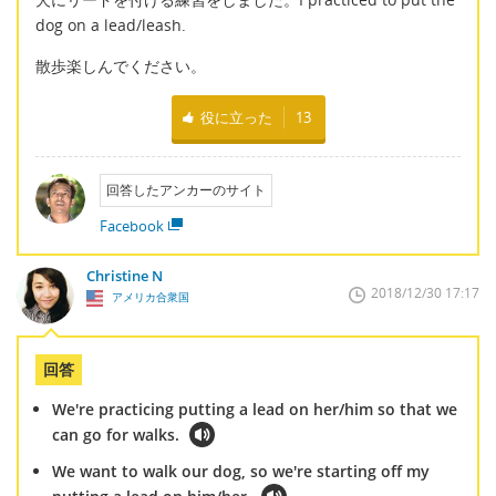
dog on a lead/leash.
散歩楽しんでください。
役に立った
13
回答したアンカーのサイト
Facebook
Christine N
2018/12/30 17:17
アメリカ合衆国
回答
We're practicing putting a lead on her/him so that we
can go for walks.
We want to walk our dog, so we're starting off my