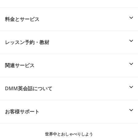
料金とサービス
レッスン予約・教材
関連サービス
DMM英会話について
お客様サポート
世界中とおしゃべりしよう