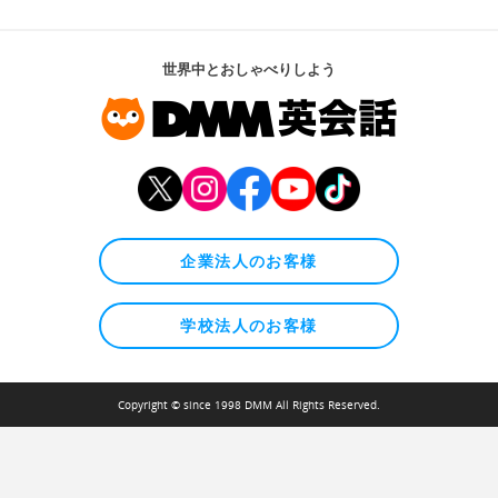
世界中とおしゃべりしよう
企業法人のお客様
学校法人のお客様
Copyright © since 1998 DMM All Rights Reserved.