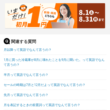
関連する質問
月以降って英語でなんて言うの？
1月に買った冷蔵庫が8月に壊れたことを9月に聞いた。って英語でなん
て言うの？
半月って英語でなんて言うの？
セールの時期は7月と12月だよって英語でなんて言うの？
先月って英語でなんて言うの？
月を表記するときの前置詞って英語でなんて言うの？