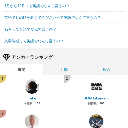
1月から12月って英語でなんて言うの？
英語で月の略を教えてくださいって英語でなんて言うの？
12月って英語でなんて言うの？
入学時期って英語でなんて言うの？
アンカーランキング
週間
月間
総合
1
2
Taku
DMM Eikaiwa K
回答数：
138
回答数：
109
3