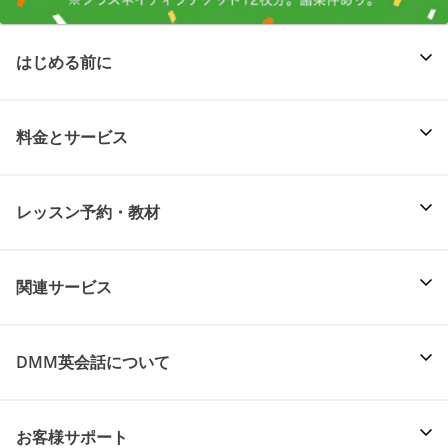
はじめる前に
料金とサービス
レッスン予約・教材
関連サービス
DMM英会話について
お客様サポート