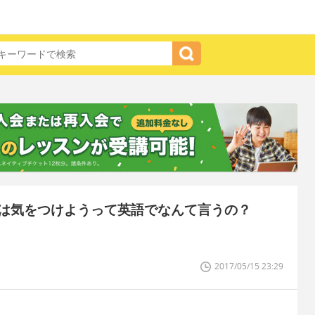
は気をつけようって英語でなんて言うの？
2017/05/15 23:29