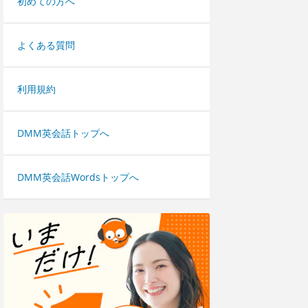
初めての方へ
よくある質問
利用規約
DMM英会話トップへ
DMM英会話Wordsトップへ