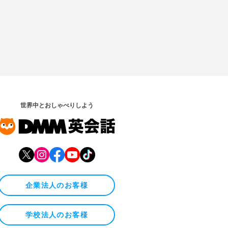
世界中とおしゃべりしよう
企業法人のお客様
学校法人のお客様