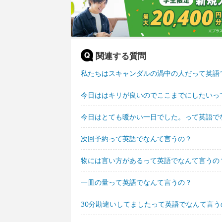
関連する質問
私たちはスキャンダルの渦中の人だって英語
今日ははキリが良いのでここまでにしたいっ
今日はとても暖かい一日でした。って英語で
次回予約って英語でなんて言うの？
物には言い方があるって英語でなんて言うの
一皿の量って英語でなんて言うの？
30分勘違いしてましたって英語でなんて言う