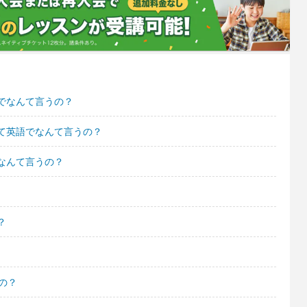
でなんて言うの？
て英語でなんて言うの？
なんて言うの？
？
の？