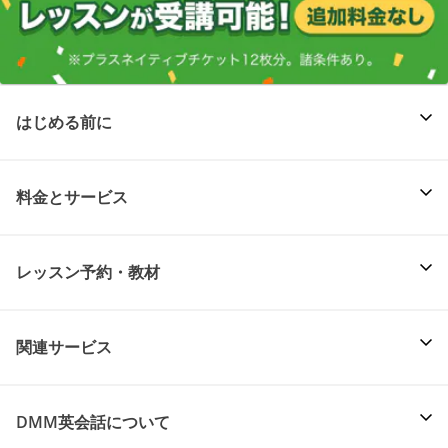
はじめる前に
料金とサービス
レッスン予約・教材
関連サービス
DMM英会話について