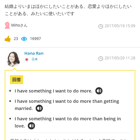
結婚よりいまはほかにしたいことがある、恋愛よりほかにしたい
ことがある、みたいに使いたいです
Mihoさん
2017/05/19 15:09
23
16997
Hana Ran
2017/05/20 11:28
日本
回答
I have something I want to do more.
I have something I want to do more than getting
married.
I have something I want to do more than being in
love.