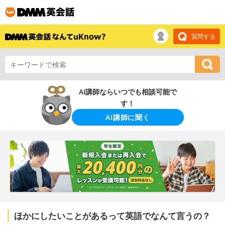
質問する
AI講師ならいつでも相談可能で
す！
AI講師に聞く
ほかにしたいことがあるって英語でなんて言うの？