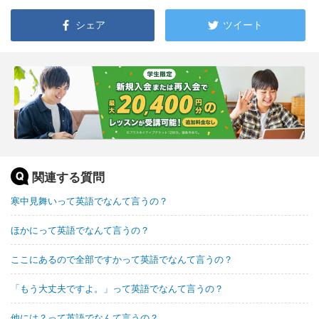
シェア
ツイート
関連する質問
寒中見舞いって英語でなんて言うの？
ほかにって英語でなんて言うの？
ここにあるので全部ですかって英語でなんて言うの？
「もう大丈夫ですよ。」って英語でなんて言うの？
他には？って英語でなんて言うの？