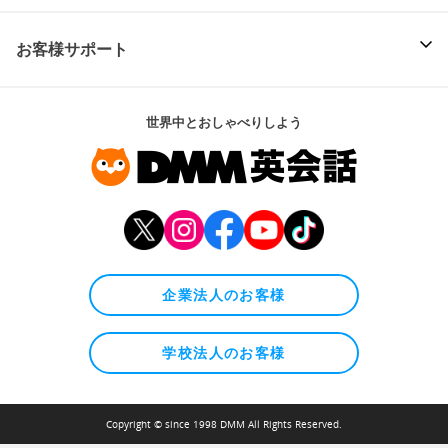
お客様サポート
世界中とおしゃべりしよう
企業法人のお客様
学校法人のお客様
Copyright © since 1998 DMM All Rights Reserved.