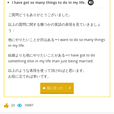
I have got so many things to do in my life.
ご質問どうもありがとうございました。
以上の質問に関する幾つかの英語の表現を見ていきましょ
う：
他にやりたいことが沢山あるーI want to do so many things
in my life.
結婚よりも他にやりたいことがあるーI have got to do
something else in my life than just being married.
以上のような表現を使って頂ければと思います。
お役に立てれば幸いです。
役に立った
4
23
16997