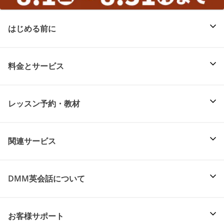
はじめる前に
料金とサービス
レッスン予約・教材
関連サービス
DMM英会話について
お客様サポート