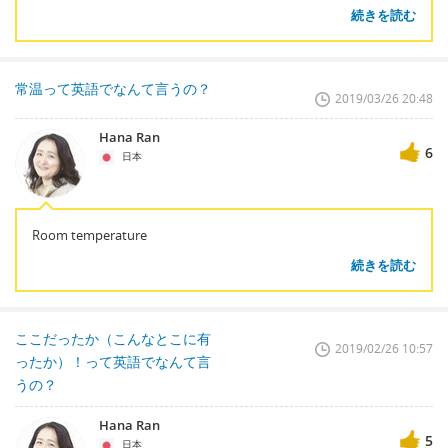
続きを読む
常温って英語でなんて言うの？
2019/03/26 20:48
Hana Ran
6
日本
Room temperature
続きを読む
ここだったか（こんなとこに有
2019/02/26 10:57
ったか）！って英語でなんて言
うの？
Hana Ran
5
日本