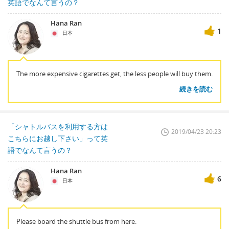
英語でなんて言うの？
Hana Ran
1
日本
The more expensive cigarettes get, the less people will buy them.
続きを読む
「シャトルバスを利用する方は
2019/04/23 20:23
こちらにお越し下さい」って英
語でなんて言うの？
Hana Ran
6
日本
Please board the shuttle bus from here.