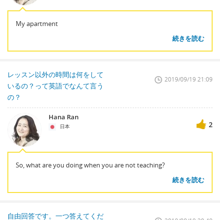
My apartment
続きを読む
レッスン以外の時間は何をして
2019/09/19 21:09
いるの？って英語でなんて言う
の？
Hana Ran
2
日本
So, what are you doing when you are not teaching?
続きを読む
自由回答です。一つ答えてくだ