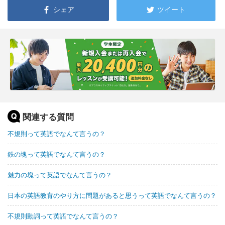
シェア
ツイート
関連する質問
不規則って英語でなんて言うの？
鉄の塊って英語でなんて言うの？
魅力の塊って英語でなんて言うの？
日本の英語教育のやり方に問題があると思うって英語でなんて言うの？
不規則動詞って英語でなんて言うの？