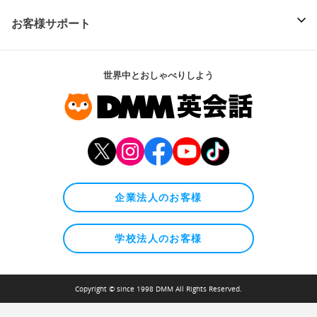
お客様サポート
世界中とおしゃべりしよう
企業法人のお客様
学校法人のお客様
Copyright © since 1998 DMM All Rights Reserved.