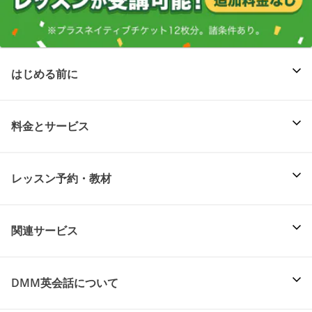
はじめる前に
料金とサービス
レッスン予約・教材
関連サービス
DMM英会話について