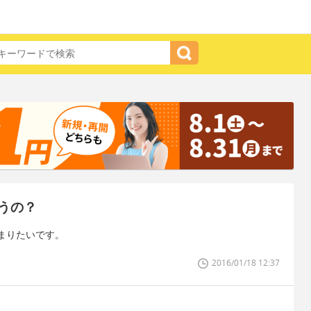
うの？
まりたいです。
2016/01/18 12:37