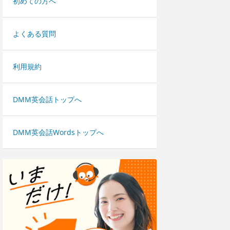
初めての方へ
よくある質問
利用規約
DMM英会話トップへ
DMM英会話Wordsトップへ