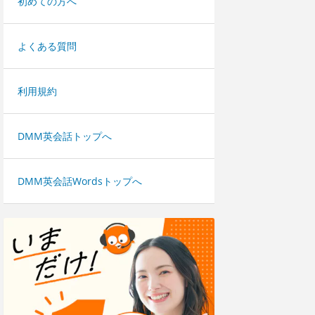
初めての方へ
よくある質問
利用規約
DMM英会話トップへ
DMM英会話Wordsトップへ