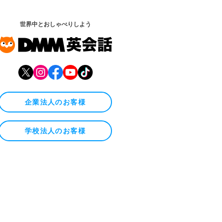
世界中とおしゃべりしよう
企業法人のお客様
学校法人のお客様