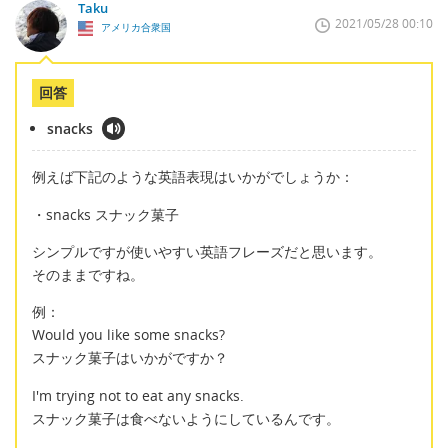
Taku
2021/05/28 00:10
アメリカ合衆国
回答
snacks
例えば下記のような英語表現はいかがでしょうか：
・snacks スナック菓子
シンプルですが使いやすい英語フレーズだと思います。
そのままですね。
例：
Would you like some snacks?
スナック菓子はいかがですか？
I'm trying not to eat any snacks.
スナック菓子は食べないようにしているんです。