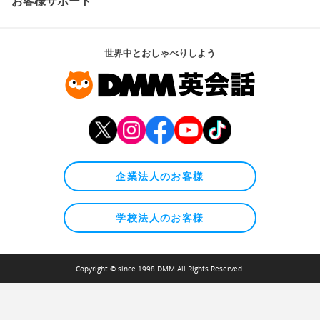
お客様サポート
世界中とおしゃべりしよう
企業法人のお客様
学校法人のお客様
Copyright © since 1998 DMM All Rights Reserved.