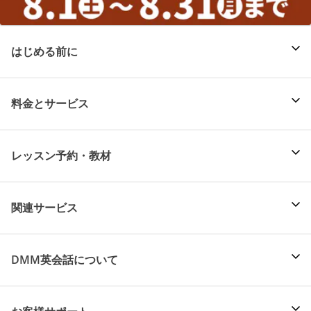
はじめる前に
料金とサービス
レッスン予約・教材
関連サービス
DMM英会話について