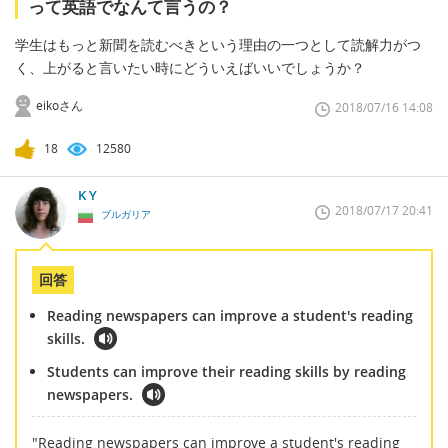
って英語でなんて言うの？
学生はもっと新聞を読むべきという理由の一つとして読解力がつ
く、上がると言いたい時にどういえばいいでしょうか？
eikoさん
2018/07/16 14:08
18
12580
K Y
2018/07/17 20:41
ブルガリア
回答
Reading newspapers can improve a student's reading
skills.
Students can improve their reading skills by reading
newspapers.
"Reading newspapers can improve a student's reading