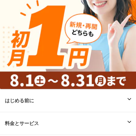
はじめる前に
料金とサービス