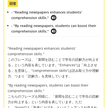
回答
- "Reading newspapers enhances students'
comprehension skills."
- "By reading newspapers, students can boost their
comprehension skills."
"Reading newspapers enhances students'
comprehension skills."
このフレーズは、「新聞を読むことで学生の読解力が向上す
る」という内容を表しています。"Enhances"は「向上させ
る」を意味し、"comprehension skills"は読み取り力や理解
力、つまり「読解力」を意味しています。
"By reading newspapers, students can boost their
comprehension skills."
こちらのフレーズも同様に、「新聞を読むことで学生の読解
力が向上する」という内容を表しています。ただ
し、"boost"は「急速に上げる」というニュアンスが含まれ