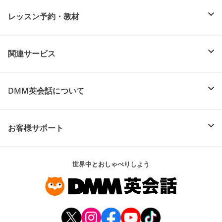
レッスン予約・教材
関連サービス
DMM英会話について
お客様サポート
世界中とおしゃべりしよう