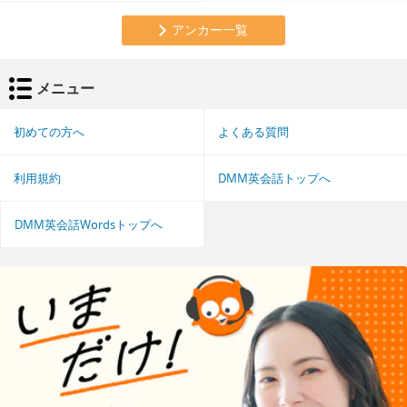
アンカー一覧
メニュー
初めての方へ
よくある質問
利用規約
DMM英会話トップへ
DMM英会話Wordsトップへ