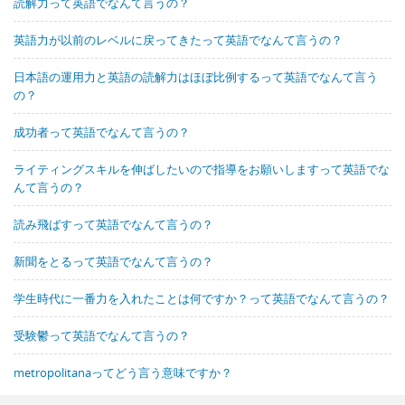
読解力って英語でなんて言うの？
英語力が以前のレベルに戻ってきたって英語でなんて言うの？
日本語の運用力と英語の読解力はほぼ比例するって英語でなんて言う
の？
成功者って英語でなんて言うの？
ライティングスキルを伸ばしたいので指導をお願いしますって英語でな
んて言うの？
読み飛ばすって英語でなんて言うの？
新聞をとるって英語でなんて言うの？
学生時代に一番力を入れたことは何ですか？って英語でなんて言うの？
受験鬱って英語でなんて言うの？
metropolitanaってどう言う意味ですか？