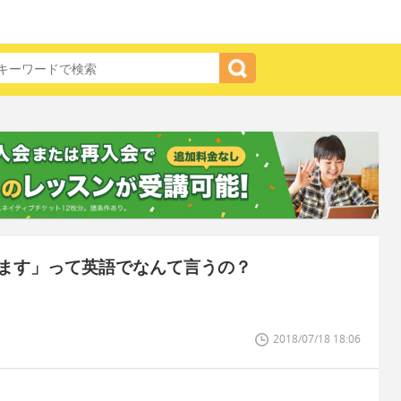
ます」って英語でなんて言うの？
2018/07/18 18:06