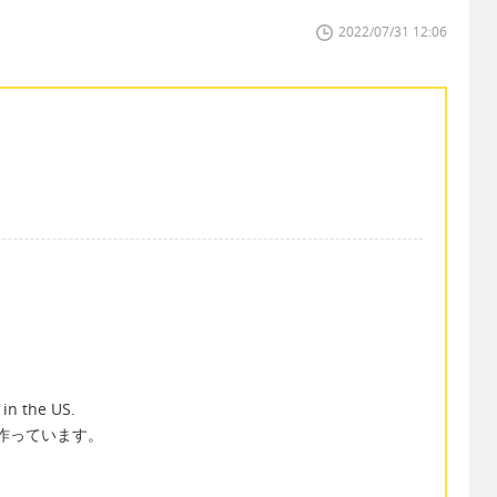
2022/07/31 12:06
in the US.
作っています。