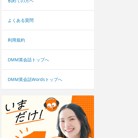
初めての方へ
よくある質問
利用規約
DMM英会話トップへ
DMM英会話Wordsトップへ