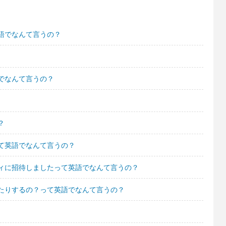
語でなんて言うの？
でなんて言うの？
？
て英語でなんて言うの？
ィに招待しましたって英語でなんて言うの？
たりするの？って英語でなんて言うの？