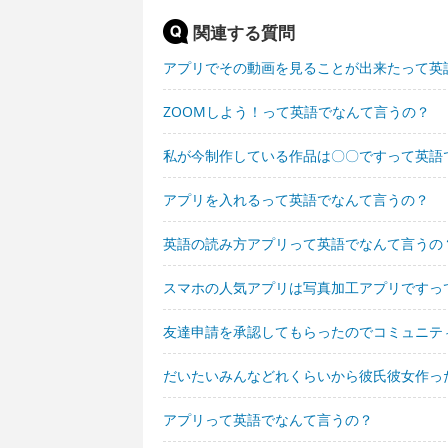
関連する質問
アプリでその動画を見ることが出来たって英
ZOOMしよう！って英語でなんて言うの？
私が今制作している作品は〇〇ですって英語
アプリを入れるって英語でなんて言うの？
英語の読み方アプリって英語でなんて言うの
スマホの人気アプリは写真加工アプリですっ
友達申請を承認してもらったのでコミュニテ
だいたいみんなどれくらいから彼氏彼女作っ
アプリって英語でなんて言うの？