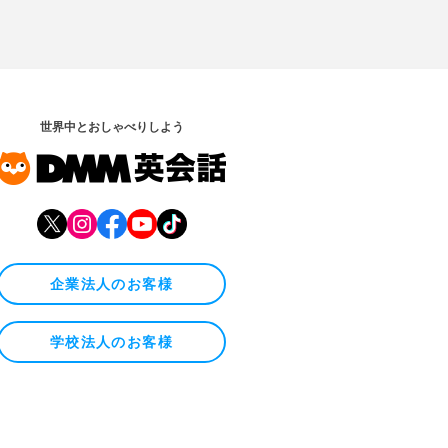
世界中とおしゃべりしよう
企業法人のお客様
学校法人のお客様