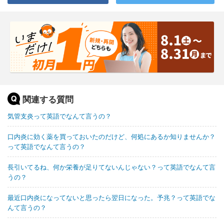
関連する質問
気管支炎って英語でなんて言うの？
口内炎に効く薬を買っておいたのだけど、何処にあるか知りませんか？
って英語でなんて言うの？
長引いてるね、何か栄養が足りてないんじゃない？って英語でなんて言
うの？
最近口内炎になってないと思ったら翌日になった。予兆？って英語でな
んて言うの？