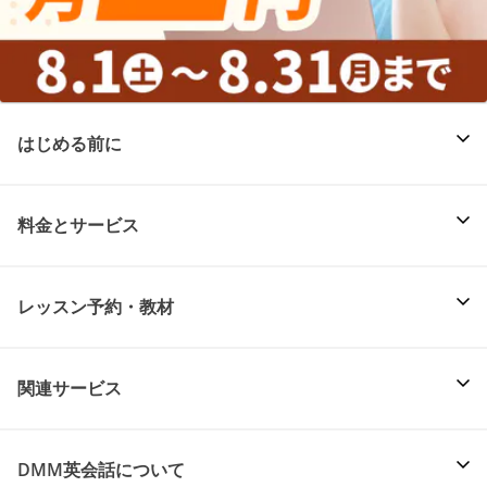
はじめる前に
料金とサービス
レッスン予約・教材
関連サービス
DMM英会話について