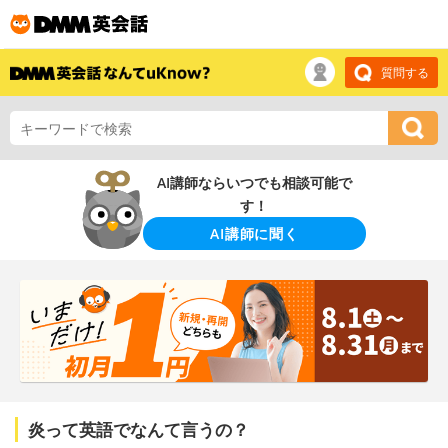
質問する
AI講師ならいつでも相談可能で
す！
AI講師に聞く
炎って英語でなんて言うの？