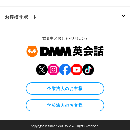
お客様サポート
世界中とおしゃべりしよう
企業法人のお客様
学校法人のお客様
Copyright © since 1998 DMM All Rights Reserved.