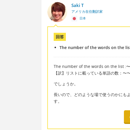
Saki T
アメリカ在住翻訳家
日本
回答
The number of the words on the li
The number of the words on the list 
【訳】リストに載っている単語の数：〜
でしょうか。
長いので、どのような場で使うのかにもよりますが
す。