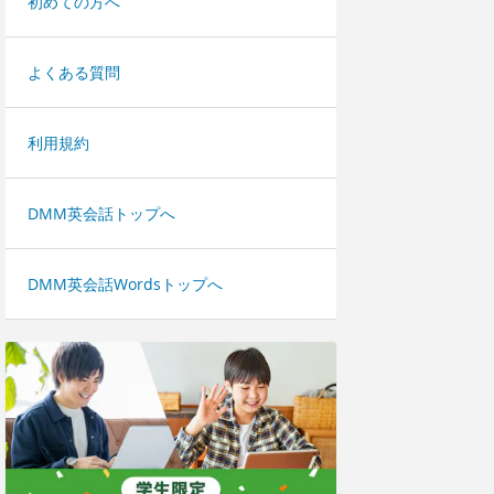
初めての方へ
よくある質問
利用規約
DMM英会話トップへ
DMM英会話Wordsトップへ