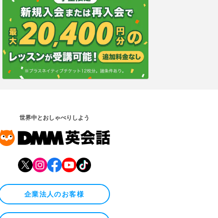
世界中とおしゃべりしよう
企業法人のお客様