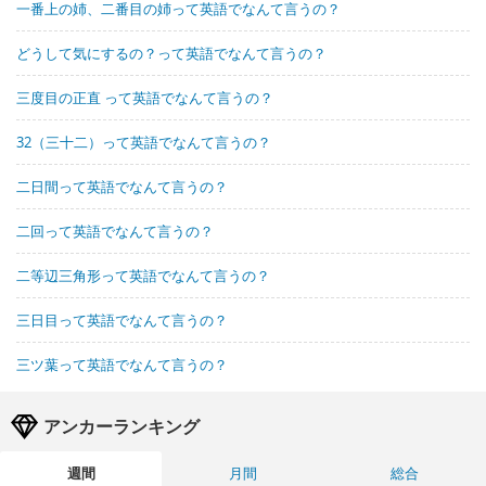
一番上の姉、二番目の姉って英語でなんて言うの？
どうして気にするの？って英語でなんて言うの？
三度目の正直 って英語でなんて言うの？
32（三十二）って英語でなんて言うの？
二日間って英語でなんて言うの？
二回って英語でなんて言うの？
二等辺三角形って英語でなんて言うの？
三日目って英語でなんて言うの？
三ツ葉って英語でなんて言うの？
アンカーランキング
週間
月間
総合