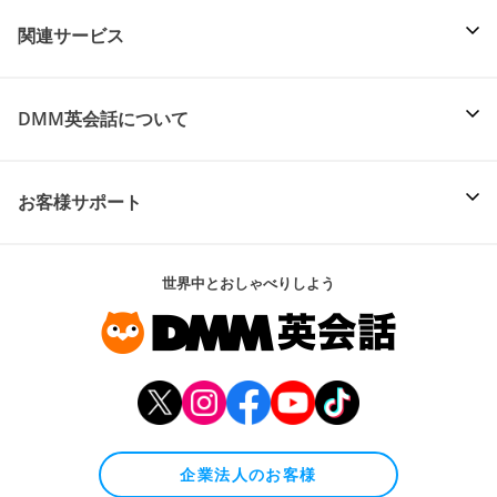
関連サービス
DMM英会話について
お客様サポート
世界中とおしゃべりしよう
企業法人のお客様