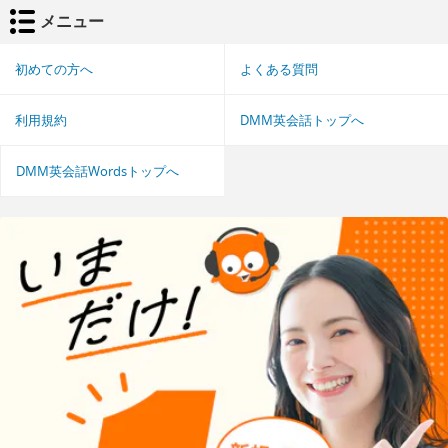
メニュー
初めての方へ
よくある質問
利用規約
DMM英会話トップへ
DMM英会話Wordsトップへ