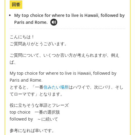
回答
My top choice for where to live is Hawaii, followed by
Paris and Rome.
こんにちは！
ご質問ありがとうございます。
ご質問について、いくつか言い方が考えられますが、例え
ば、
My top choice for where to live is Hawaii, followed by
Paris and Rome.
とすると、「一番
住みたい場所
はハワイで、次にパリ、そし
てローマです」となります。
役に立ちそうな単語とフレーズ
top choice 一番の選択肢
followed by ～に続いて
参考になれば幸いです。