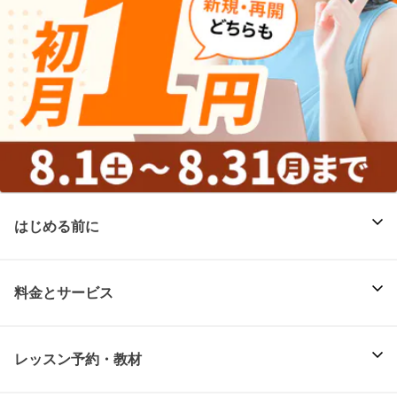
はじめる前に
料金とサービス
レッスン予約・教材