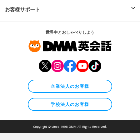
お客様サポート
世界中とおしゃべりしよう
企業法人のお客様
学校法人のお客様
Copyright © since 1998 DMM All Rights Reserved.