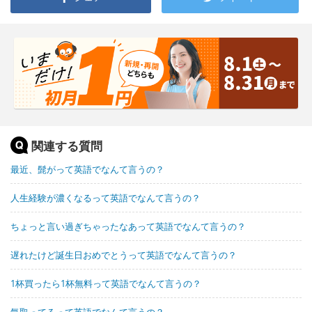
関連する質問
最近、髭がって英語でなんて言うの？
人生経験が濃くなるって英語でなんて言うの？
ちょっと言い過ぎちゃったなあって英語でなんて言うの？
遅れたけど誕生日おめでとうって英語でなんて言うの？
1杯買ったら1杯無料って英語でなんて言うの？
気取ってるって英語でなんて言うの？