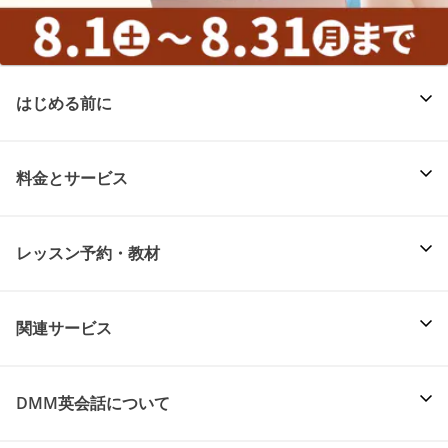
はじめる前に
料金とサービス
レッスン予約・教材
関連サービス
DMM英会話について