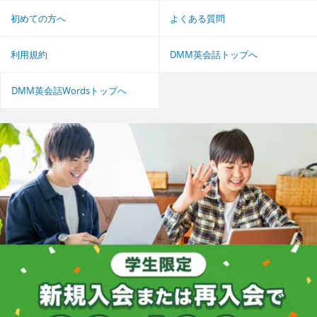
初めての方へ
よくある質問
利用規約
DMM英会話トップへ
DMM英会話Wordsトップへ