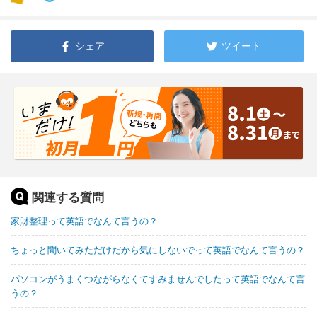
シェア
ツイート
関連する質問
家財整理って英語でなんて言うの？
ちょっと聞いてみただけだから気にしないでって英語でなんて言うの？
パソコンがうまくつながらなくてすみませんでしたって英語でなんて言
うの？