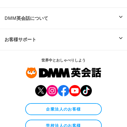
DMM英会話について
お客様サポート
世界中とおしゃべりしよう
企業法人のお客様
学校法人のお客様