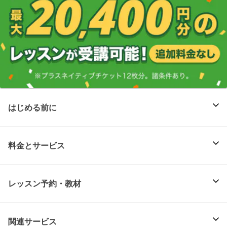
はじめる前に
料金とサービス
レッスン予約・教材
関連サービス