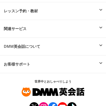
レッスン予約・教材
関連サービス
DMM英会話について
お客様サポート
世界中とおしゃべりしよう