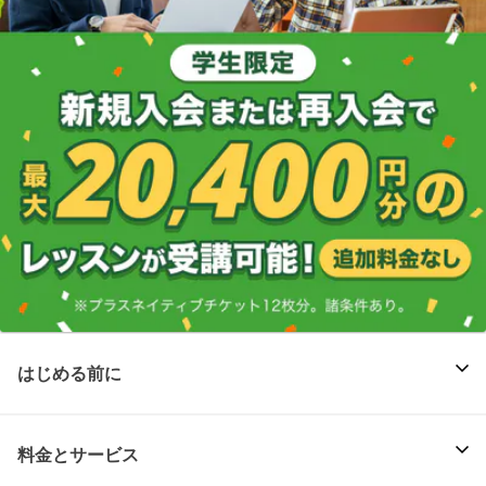
はじめる前に
料金とサービス