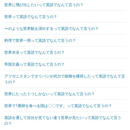
世界に飛び出したいって英語でなんて言うの？
世界って英語でなんて言うの？
〜のような世界観を演出するって英語でなんて言うの？
料理で世界一周って英語でなんて言うの？
世界水泳って英語でなんて言うの？
帝国主義って英語でなんて言うの？
アフガニスタンでタリバンが武力で政権を獲得したって英語でなんて言
うの？
世界にたった１つしかないって英語でなんて言うの？
世界で1番卵を食べる国は〇〇です。って英語でなんて言うの？
英語を通して自分が見てない違う世界が見たいって英語でなんて言う
の？