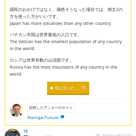
国民のおかげではなく、偶然そうなった場合では、例文2の
方を使った方がいいです。
Japan has more volcanoes than any other country.
バチカン市国は世界最低の人口です。
The Vatican has the smallest population of any country
in the world.
ロシアは世界有数の山頂国です。
Russia has the most mountains of any country in the
world.
役に立った
15
回答したアンカーのサイト
Machigai Podcast
TE
2023/11/30 12:57