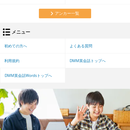
アンカー一覧
メニュー
初めての方へ
よくある質問
利用規約
DMM英会話トップへ
DMM英会話Wordsトップへ