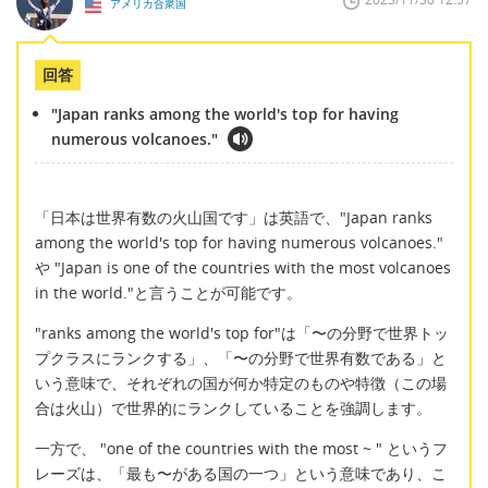
アメリカ合衆国
回答
"Japan ranks among the world's top for having
numerous volcanoes."
「日本は世界有数の火山国です」は英語で、"Japan ranks
among the world's top for having numerous volcanoes."
や "Japan is one of the countries with the most volcanoes
in the world."と言うことが可能です。
"ranks among the world's top for"は「〜の分野で世界トッ
プクラスにランクする」、「〜の分野で世界有数である」と
いう意味で、それぞれの国が何か特定のものや特徴（この場
合は火山）で世界的にランクしていることを強調します。
一方で、 "one of the countries with the most ~ " というフ
レーズは、「最も〜がある国の一つ」という意味であり、こ