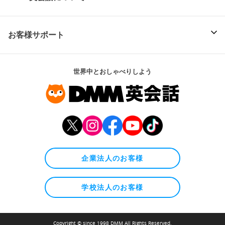
お客様サポート
世界中とおしゃべりしよう
企業法人のお客様
学校法人のお客様
Copyright © since 1998 DMM All Rights Reserved.