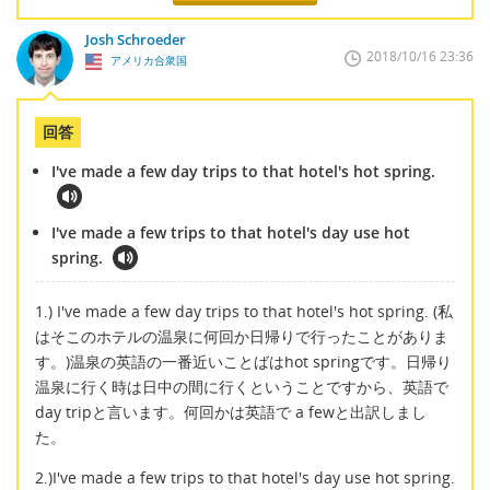
Josh Schroeder
2018/10/16 23:36
アメリカ合衆国
回答
I've made a few day trips to that hotel's hot spring.
I've made a few trips to that hotel's day use hot
spring.
1.) I've made a few day trips to that hotel's hot spring. (私
はそこのホテルの温泉に何回か日帰りで行ったことがありま
す。)温泉の英語の一番近いことばはhot springです。日帰り
温泉に行く時は日中の間に行くということですから、英語で
day tripと言います。何回かは英語で a fewと出訳しまし
た。
2.)I've made a few trips to that hotel's day use hot spring.