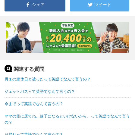
シェア
ツイート
関連する質問
月１の定休日と被ったって英語でなんて言うの？
ジェットバスって英語でなんて言うの？
今までって英語でなんて言うの？
ママの側に居てね。迷子になるといけないから。って英語でなんて言う
の？
日帰りって英語でなんて言うの？