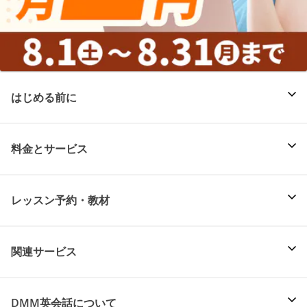
はじめる前に
料金とサービス
レッスン予約・教材
関連サービス
DMM英会話について