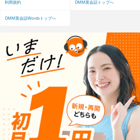
利用規約
DMM英会話トップへ
DMM英会話Wordsトップへ