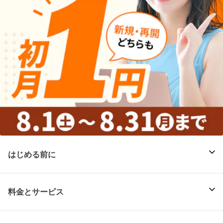
はじめる前に
料金とサービス