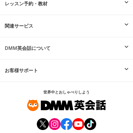
レッスン予約・教材
関連サービス
DMM英会話について
お客様サポート
世界中とおしゃべりしよう