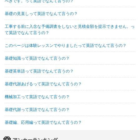
べきです。って英語でなんて言うの？
基礎の見直しって英語でなんて言うの？
工事する前に入念な予備調査をしないと見積金額を提示できません。っ
て英語でなんて言うの？
このページは体験レッスンでやりましたって英語でなんて言うの？
基礎知識って英語でなんて言うの？
基礎英単語って英語でなんて言うの？
基礎代謝あげるって英語でなんて言うの？
機械加工って英語でなんて言うの？
基礎代謝って英語でなんて言うの？
基礎編、応用編って英語でなんて言うの？