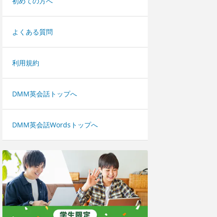
初めての方へ
よくある質問
利用規約
DMM英会話トップへ
DMM英会話Wordsトップへ