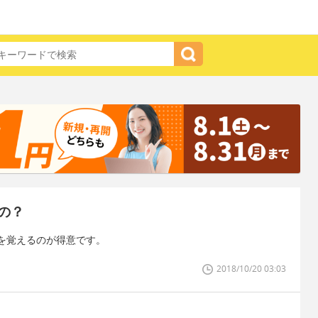
の？
を覚えるのが得意です。
2018/10/20 03:03