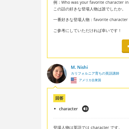
例：Who was your favorite character in 
この話の好きな登場人物は誰でしたか。
一番好きな登場人物：favorite character
ご参考にしていただければ幸いです！
M. Nishi
カリフォルニア育ちの英語講師
アメリカ合衆国
回答
character
登場人物は英語では character です。