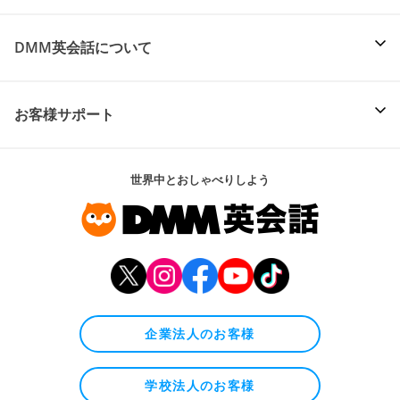
DMM英会話について
お客様サポート
世界中とおしゃべりしよう
企業法人のお客様
学校法人のお客様