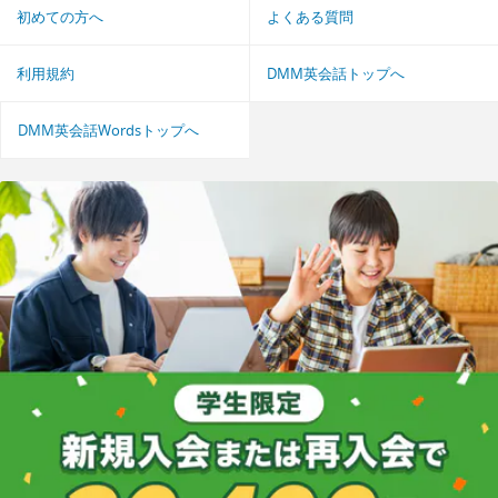
初めての方へ
よくある質問
利用規約
DMM英会話トップへ
DMM英会話Wordsトップへ