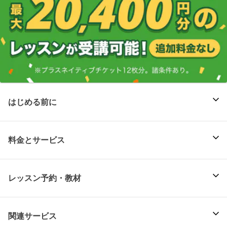
はじめる前に
料金とサービス
レッスン予約・教材
関連サービス