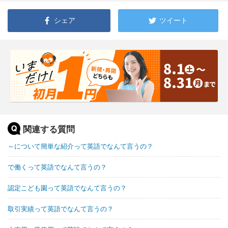
シェア
ツイート
関連する質問
～について簡単な紹介って英語でなんて言うの？
で働くって英語でなんて言うの？
認定こども園って英語でなんて言うの？
取引実績って英語でなんて言うの？