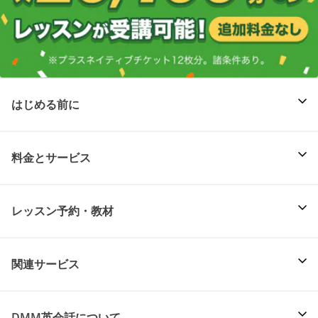
はじめる前に
料金とサービス
レッスン予約・教材
関連サービス
DMM英会話について