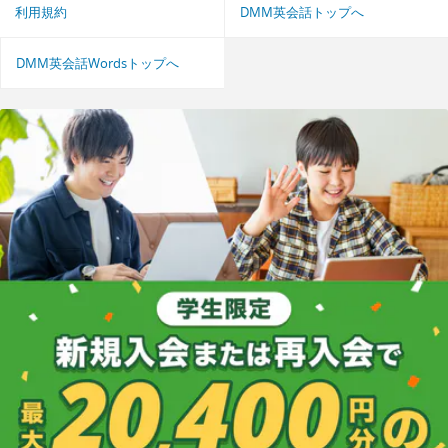
利用規約
DMM英会話トップへ
DMM英会話Wordsトップへ