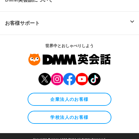
お客様サポート
世界中とおしゃべりしよう
企業法人のお客様
学校法人のお客様