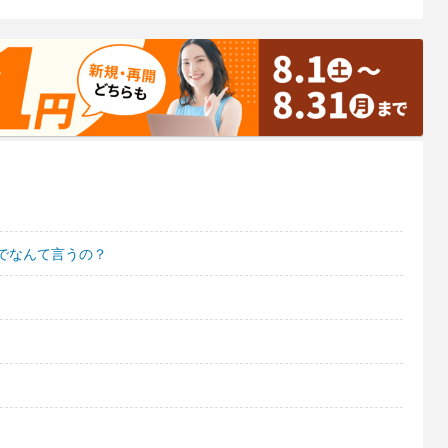
でなんて言うの？