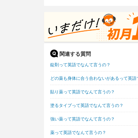
関連する質問
錠剤って英語でなんて言うの？
どの薬も身体に合う合わないがあるって英語
貼り薬って英語でなんて言うの？
塗るタイプって英語でなんて言うの？
強い薬って英語でなんて言うの？
薬って英語でなんて言うの？