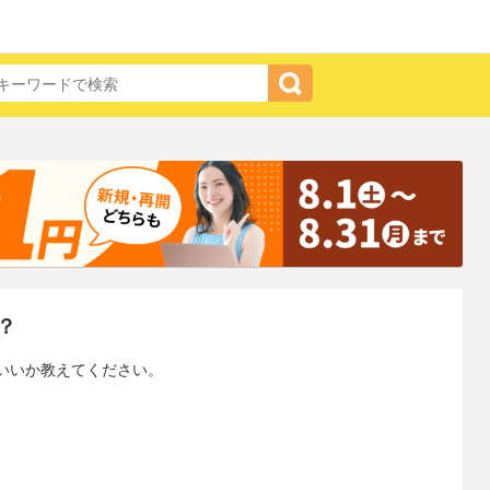
？
いいか教えてください。