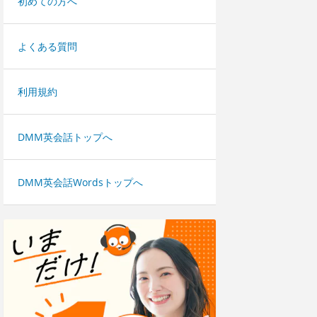
初めての方へ
よくある質問
利用規約
DMM英会話トップへ
DMM英会話Wordsトップへ