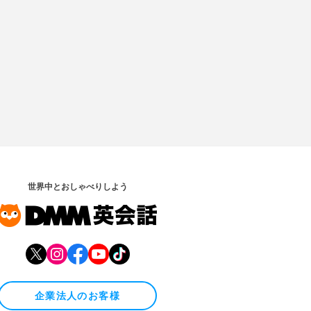
世界中とおしゃべりしよう
企業法人のお客様