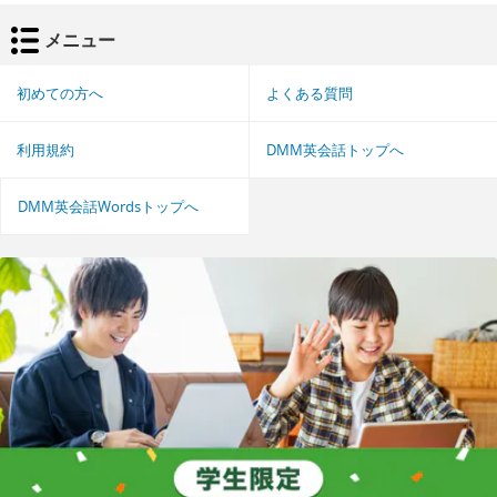
メニュー
初めての方へ
よくある質問
利用規約
DMM英会話トップへ
DMM英会話Wordsトップへ