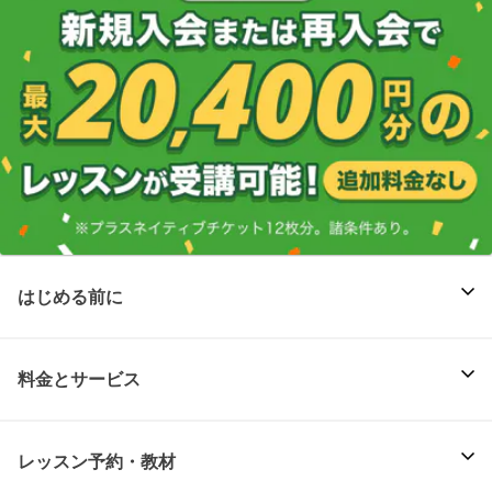
はじめる前に
料金とサービス
レッスン予約・教材