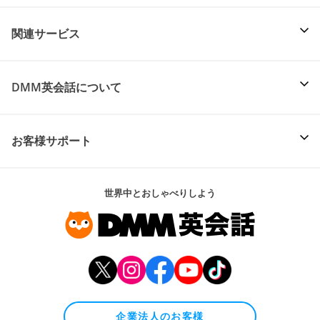
関連サービス
DMM英会話について
お客様サポート
世界中とおしゃべりしよう
企業法人のお客様