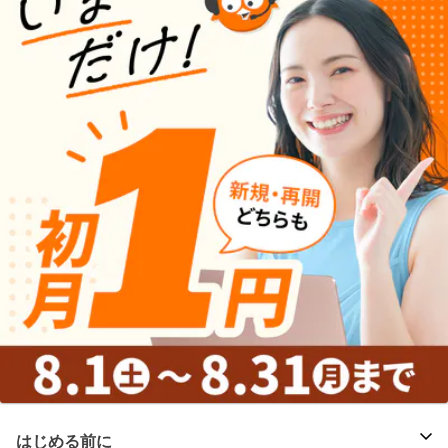
はじめる前に