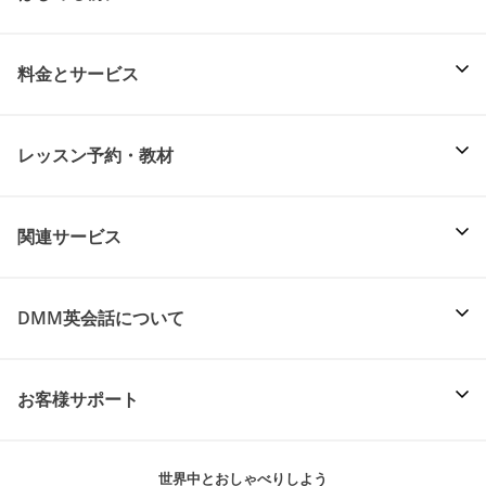
料金とサービス
レッスン予約・教材
関連サービス
DMM英会話について
お客様サポート
世界中とおしゃべりしよう