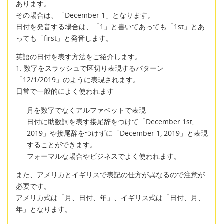
あります。
その場合は、「December 1」となります。
日付を発音する場合は、「1」と書いてあっても「1st」とあ
っても「first」と発音します。
英語の日付を表す方法をご紹介します。
1. 数字をスラッシュで区切り表現するパターン
「12/1/2019」のように表現されます。
日常で一般的によく使われます
月を数字でなくアルファベットで表現
日付に助数詞を表す接尾辞をつけて「December 1st,
2019」や接尾辞をつけずに「December 1, 2019」と表現
することができます。
フォーマルな場合やビジネスでよく使われます。
また、アメリカとイギリスで表記の仕方が異なるので注意が
必要です。
アメリカ式は「月、日付、年」、イギリス式は「日付、月、
年」となります。