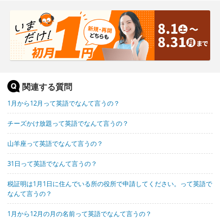
関連する質問
1月から12月って英語でなんて言うの？
チーズかけ放題って英語でなんて言うの？
山羊座って英語でなんて言うの？
31日って英語でなんて言うの？
税証明は1月1日に住んでいる所の役所で申請してください。って英語で
なんて言うの？
1月から12月の月の名前って英語でなんて言うの？