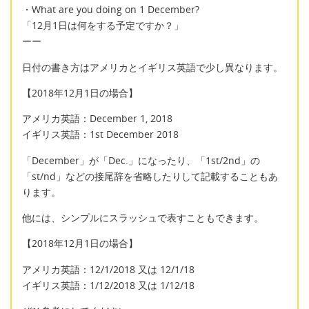
・What are you doing on 1 December?
「12月1日は何をする予定ですか？」
ーー
日付の書き方はアメリカとイギリス英語で少し異なります。
【2018年12月1日の場合】
アメリカ英語：December 1, 2018
イギリス英語：1st December 2018
「December」が「Dec.」になったり、「1st/2nd」の
「st/nd」などの接尾辞を省略したりして記載することもあ
ります。
他には、シンプルにスラッシュで表すこともできます。
【2018年12月1日の場合】
アメリカ英語：12/1/2018 又は 12/1/18
イギリス英語：1/12/2018 又は 1/12/18