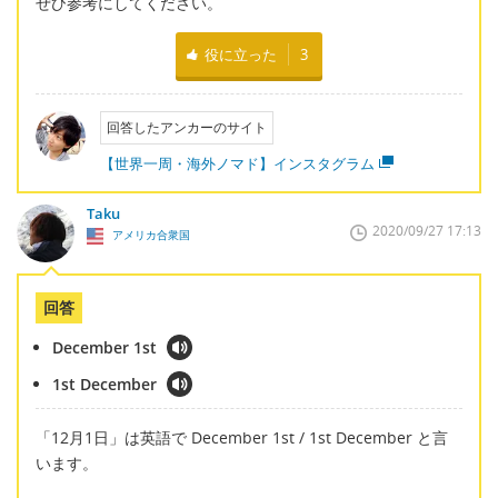
ぜひ参考にしてください。
役に立った
3
回答したアンカーのサイト
【世界一周・海外ノマド】インスタグラム
Taku
2020/09/27 17:13
アメリカ合衆国
回答
December 1st
1st December
「12月1日」は英語で December 1st / 1st December と言
います。