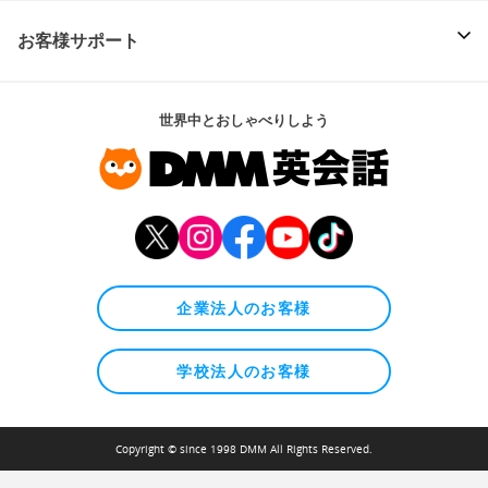
お客様サポート
世界中とおしゃべりしよう
企業法人のお客様
学校法人のお客様
Copyright © since 1998 DMM All Rights Reserved.