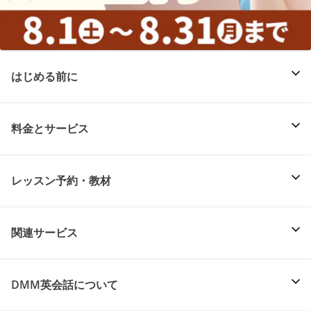
はじめる前に
料金とサービス
レッスン予約・教材
関連サービス
DMM英会話について