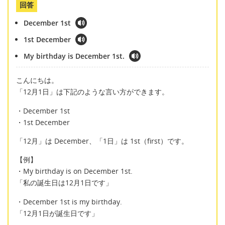
回答
December 1st
1st December
My birthday is December 1st.
こんにちは。
「12月1日」は下記のような言い方ができます。
・December 1st
・1st December
「12月」は December、「1日」は 1st（first）です。
【例】
・My birthday is on December 1st.
「私の誕生日は12月1日です」
・December 1st is my birthday.
「12月1日が誕生日です」