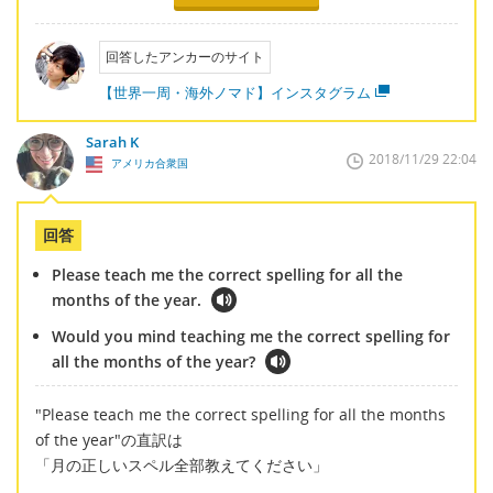
回答したアンカーのサイト
【世界一周・海外ノマド】インスタグラム
Sarah K
2018/11/29 22:04
アメリカ合衆国
回答
Please teach me the correct spelling for all the
months of the year.
Would you mind teaching me the correct spelling for
all the months of the year?
"Please teach me the correct spelling for all the months
of the year"の直訳は
「月の正しいスペル全部教えてください」