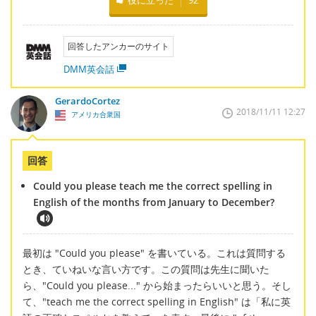
役に立った
92
回答したアンカーのサイト
DMM英会話
GerardoCortez
2018/11/11 12:27
アメリカ合衆国
回答
Could you please teach me the correct spelling in
English of the months from January to December?
最初は "Could you please" を書いている。これは質問する
とき、ていねいな言い方です。この質問は先生に聞いた
ら、"Could you please..." から始まったらいいと思う。そし
て、"teach me the correct spelling in English" は「私に英