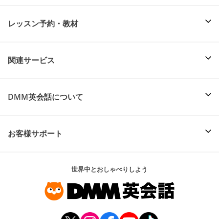
レッスン予約・教材
関連サービス
DMM英会話について
お客様サポート
世界中とおしゃべりしよう