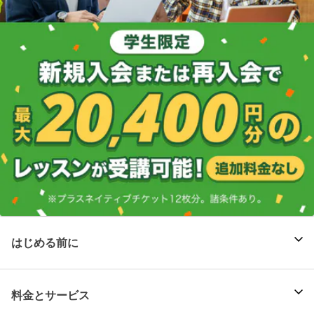
はじめる前に
料金とサービス