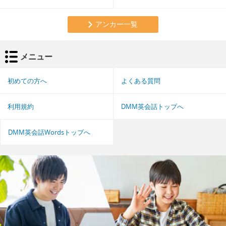
アンカー一覧
メニュー
初めての方へ
よくある質問
利用規約
DMM英会話トップへ
DMM英会話Wordsトップへ