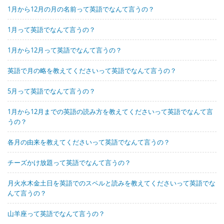
1月から12月の月の名前って英語でなんて言うの？
1月って英語でなんて言うの？
1月から12月って英語でなんて言うの？
英語で月の略を教えてくださいって英語でなんて言うの？
5月って英語でなんて言うの？
1月から12月までの英語の読み方を教えてくださいって英語でなんて言
うの？
各月の由来を教えてくださいって英語でなんて言うの？
チーズかけ放題って英語でなんて言うの？
月火水木金土日を英語でのスペルと読みを教えてくださいって英語でな
んて言うの？
山羊座って英語でなんて言うの？