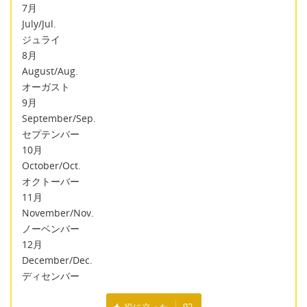
7月
July/Jul.
ジュライ
8月
August/Aug.
オーガスト
9月
September/Sep.
セプテンバー
10月
October/Oct.
オクトーバー
11月
November/Nov.
ノーベンバー
12月
December/Dec.
ディセンバー