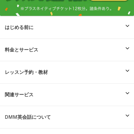
はじめる前に
料金とサービス
レッスン予約・教材
関連サービス
DMM英会話について