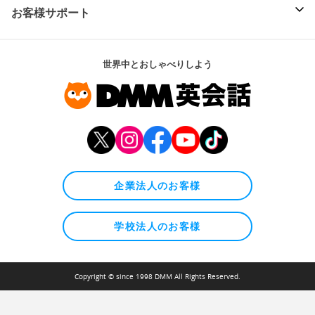
お客様サポート
世界中とおしゃべりしよう
企業法人のお客様
学校法人のお客様
Copyright © since 1998 DMM All Rights Reserved.