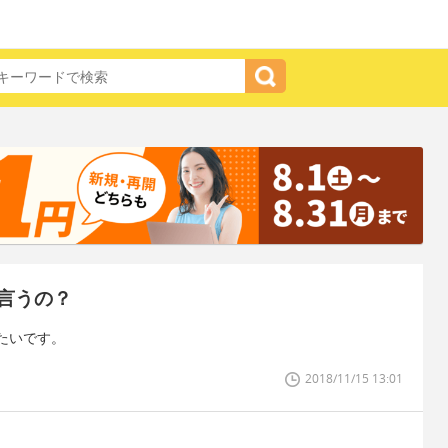
言うの？
たいです。
2018/11/15 13:01