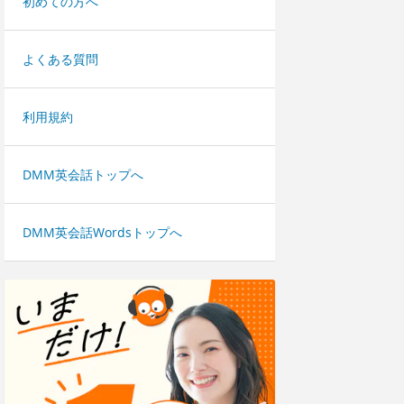
初めての方へ
よくある質問
利用規約
DMM英会話トップへ
DMM英会話Wordsトップへ