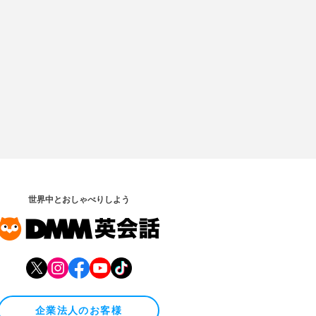
世界中とおしゃべりしよう
企業法人のお客様