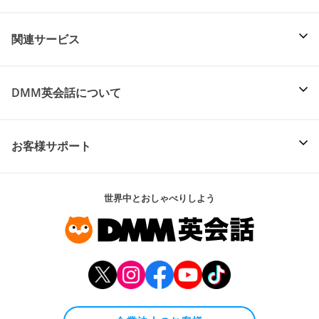
関連サービス
DMM英会話について
お客様サポート
世界中とおしゃべりしよう