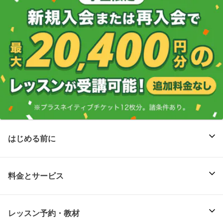
はじめる前に
料金とサービス
レッスン予約・教材