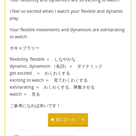
I feel so excited when I watch your flexible and dynamic
play.
Your flexible movements and dynamism are exhilarating
to watch.
ボキャブラリー
flexibility, flexible ＝ しなやかな
dynamic, dynamism （名詞）＝ ダイナミック
get excited ＝ わくわくする
exciting to watch ＝ 見てわくわくする
exhilarating ＝ わくわくする、興奮させる
watch ＝ 見る
ご参考になれば幸いです！
役に立った
4