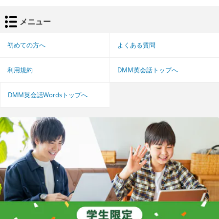
メニュー
初めての方へ
よくある質問
利用規約
DMM英会話トップへ
DMM英会話Wordsトップへ