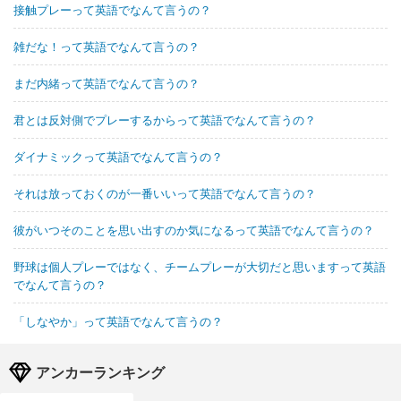
接触プレーって英語でなんて言うの？
雑だな！って英語でなんて言うの？
まだ内緒って英語でなんて言うの？
君とは反対側でプレーするからって英語でなんて言うの？
ダイナミックって英語でなんて言うの？
それは放っておくのが一番いいって英語でなんて言うの？
彼がいつそのことを思い出すのか気になるって英語でなんて言うの？
野球は個人プレーではなく、チームプレーが大切だと思いますって英語
でなんて言うの？
「しなやか」って英語でなんて言うの？
アンカーランキング