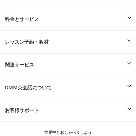
料金とサービス
レッスン予約・教材
関連サービス
DMM英会話について
お客様サポート
世界中とおしゃべりしよう