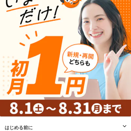
はじめる前に