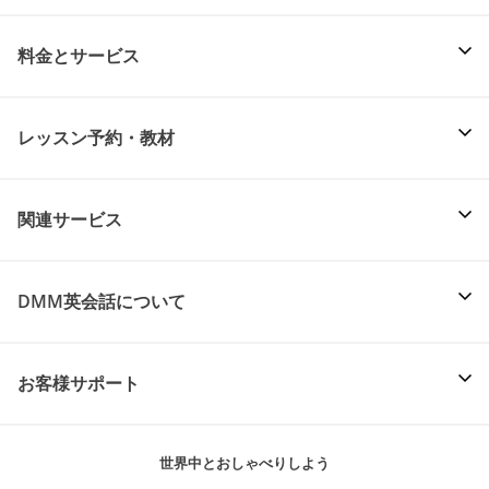
料金とサービス
レッスン予約・教材
関連サービス
DMM英会話について
お客様サポート
世界中とおしゃべりしよう