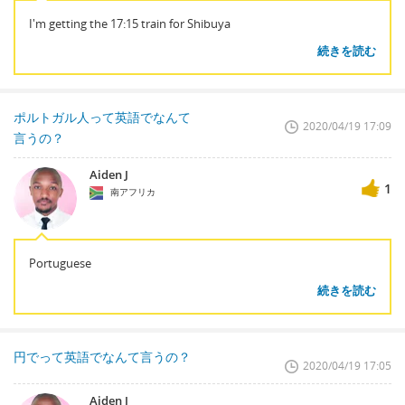
I'm getting the 17:15 train for Shibuya
続きを読む
ポルトガル人って英語でなんて
2020/04/19 17:09
言うの？
Aiden J
1
南アフリカ
Portuguese
続きを読む
円でって英語でなんて言うの？
2020/04/19 17:05
Aiden J