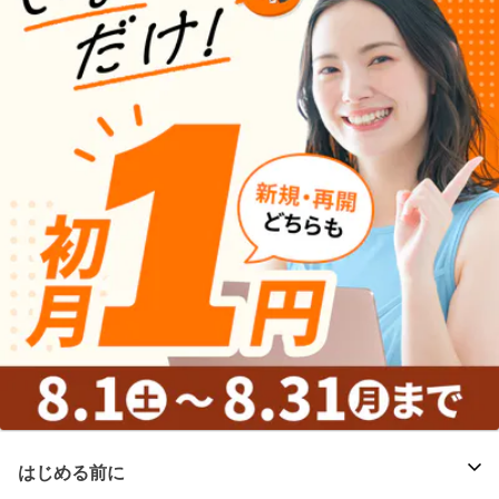
はじめる前に