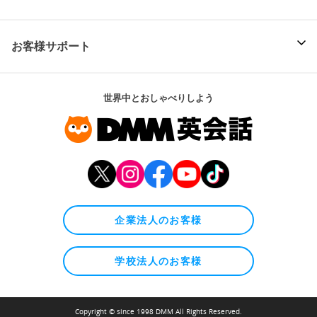
お客様サポート
世界中とおしゃべりしよう
企業法人のお客様
学校法人のお客様
Copyright © since 1998 DMM All Rights Reserved.