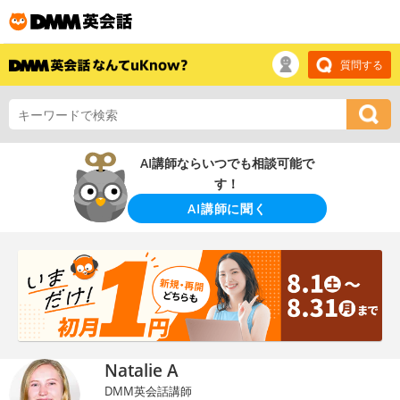
質問する
AI講師ならいつでも相談可能で
す！
AI講師に聞く
Natalie A
DMM英会話講師