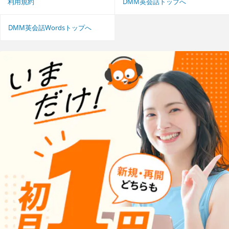
利用規約
DMM英会話トップへ
DMM英会話Wordsトップへ