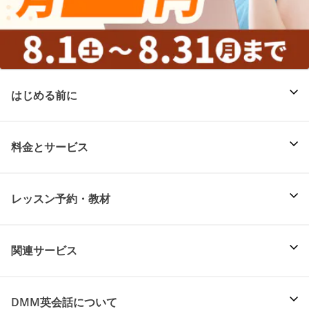
はじめる前に
料金とサービス
レッスン予約・教材
関連サービス
DMM英会話について