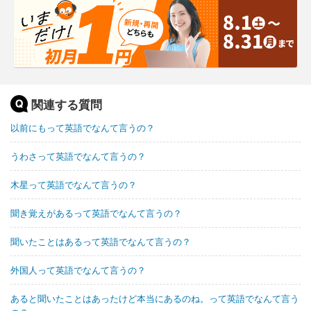
関連する質問
以前にもって英語でなんて言うの？
うわさって英語でなんて言うの？
木星って英語でなんて言うの？
聞き覚えがあるって英語でなんて言うの？
聞いたことはあるって英語でなんて言うの？
外国人って英語でなんて言うの？
あると聞いたことはあったけど本当にあるのね。って英語でなんて言う