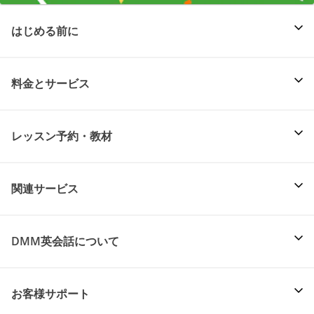
はじめる前に
料金とサービス
レッスン予約・教材
関連サービス
DMM英会話について
お客様サポート