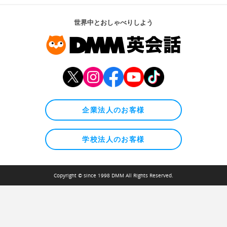
世界中とおしゃべりしよう
企業法人のお客様
学校法人のお客様
Copyright © since 1998 DMM All Rights Reserved.