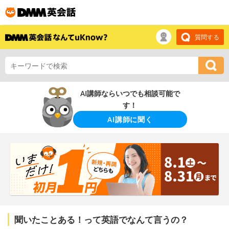
質問する
AI講師ならいつでも相談可能で
す！
AI講師に聞く
聞いたことある！って英語でなんて言うの？