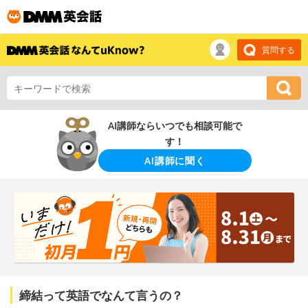
質問する
AI講師ならいつでも相談可能で
す！
AI講師に聞く
締結って英語でなんて言うの？