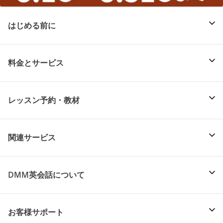
はじめる前に
料金とサービス
レッスン予約・教材
関連サービス
DMM英会話について
お客様サポート