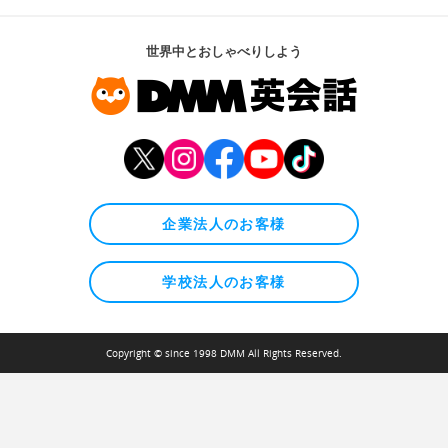
世界中とおしゃべりしよう
企業法人のお客様
学校法人のお客様
Copyright © since 1998 DMM All Rights Reserved.