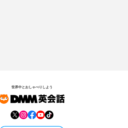
世界中とおしゃべりしよう