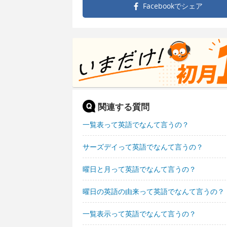
Facebookで
シェア
関連する質問
一覧表って英語でなんて言うの？
サーズデイって英語でなんて言うの？
曜日と月って英語でなんて言うの？
曜日の英語の由来って英語でなんて言うの？
一覧表示って英語でなんて言うの？