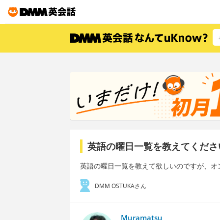
英語の曜日一覧を教えてくださ
英語の曜日一覧を教えて欲しいのですが、オ
DMM OSTUKAさん
Muramatsu