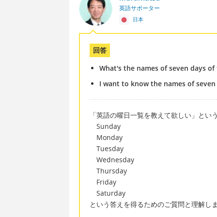
英語サポーター
日本
回答
What's the names of seven days of
I want to know the names of seven 
「英語の曜日一覧を教えて欲しい」とい
Sunday
Monday
Tuesday
Wednesday
Thursday
Friday
Saturday
という答えを得るためのご質問と理解し