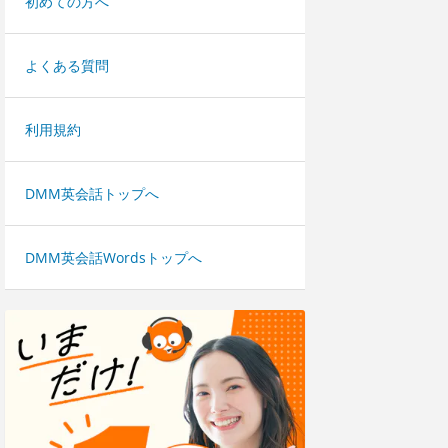
初めての方へ
よくある質問
利用規約
DMM英会話トップへ
DMM英会話Wordsトップへ