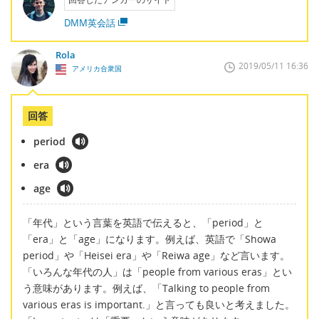
DMM英会話
Rola
2019/05/11 16:36
アメリカ合衆国
回答
period
era
age
「年代」という言葉を英語で伝えると、「period」と
「era」と「age」になります。例えば、英語で「Showa
period」や「Heisei era」や「Reiwa age」など言います。
「いろんな年代の人」は「people from various eras」とい
う意味があります。例えば、「Talking to people from
various eras is important.」と言っても良いと考えました。