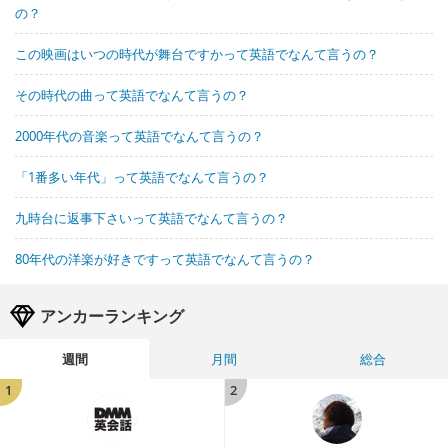
の？
この映画はいつの時代が舞台ですかって英語でなんて言うの？
その時代の曲って英語でなんて言うの？
2000年代の音楽って英語でなんて言うの？
「1番多い年代」って英語でなんて言うの？
九時台に返事下さいって英語でなんて言うの？
80年代の洋楽が好きですって英語でなんて言うの？
アンカーランキング
週間
月間
総合
1
2