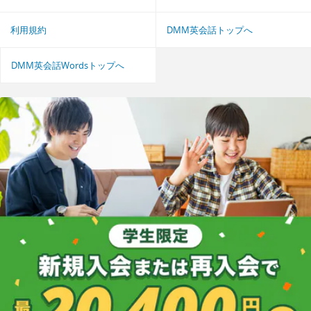
利用規約
DMM英会話トップへ
DMM英会話Wordsトップへ