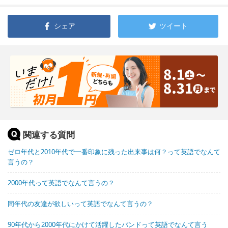
シェア
ツイート
関連する質問
ゼロ年代と2010年代で一番印象に残った出来事は何？って英語でなんて
言うの？
2000年代って英語でなんて言うの？
同年代の友達が欲しいって英語でなんて言うの？
90年代から2000年代にかけて活躍したバンドって英語でなんて言う