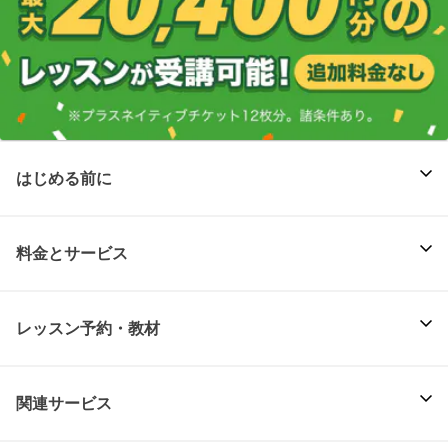
はじめる前に
料金とサービス
レッスン予約・教材
関連サービス