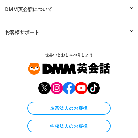
DMM英会話について
お客様サポート
世界中とおしゃべりしよう
企業法人のお客様
学校法人のお客様