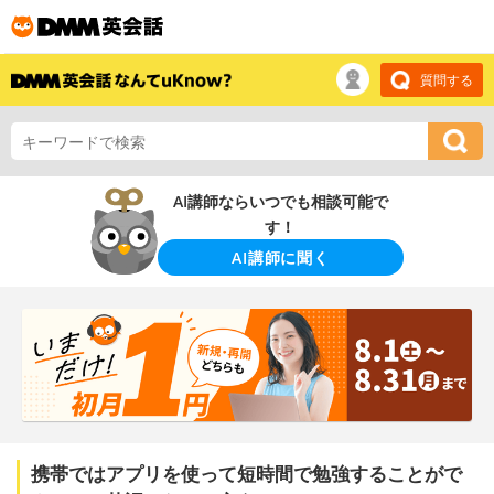
質問する
AI講師ならいつでも相談可能で
す！
AI講師に聞く
携帯ではアプリを使って短時間で勉強することがで