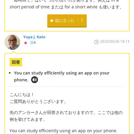
short period of time または for a short while も使います。
役に立った
7
Yuya J. Kato
2025/05/26 18:13
日本
回答
You can study efficiently using an app on your
phone.
こんにちは！
ご質問ありがとうございます。
先のアンカーさんが回答されておりますので、ここでは他の
例を挙げてみます。
You can study efficiently using an app on your phone.