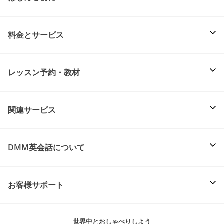
料金とサービス
レッスン予約・教材
関連サービス
DMM英会話について
お客様サポート
世界中とおしゃべりしよう