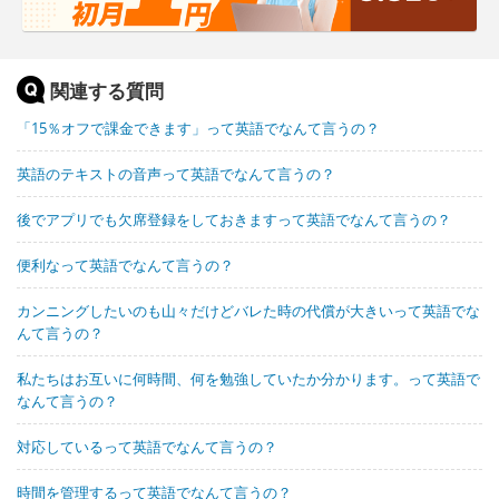
関連する質問
「15％オフで課金できます」って英語でなんて言うの？
英語のテキストの音声って英語でなんて言うの？
後でアプリでも欠席登録をしておきますって英語でなんて言うの？
便利なって英語でなんて言うの？
カンニングしたいのも山々だけどバレた時の代償が大きいって英語でな
んて言うの？
私たちはお互いに何時間、何を勉強していたか分かります。って英語で
なんて言うの？
対応しているって英語でなんて言うの？
時間を管理するって英語でなんて言うの？