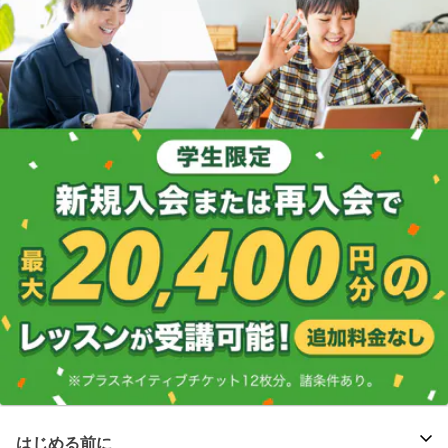
はじめる前に