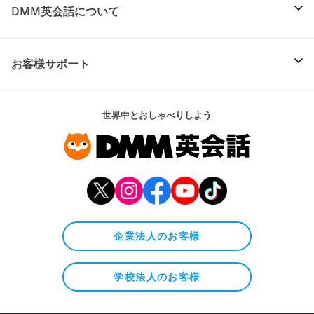
DMM英会話について
お客様サポート
世界中とおしゃべりしよう
企業法人のお客様
学校法人のお客様