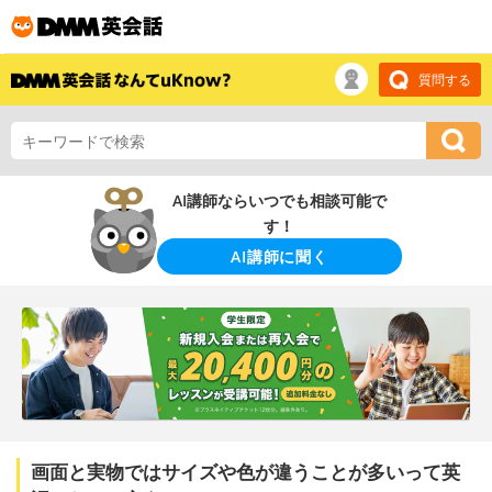
質問する
AI講師ならいつでも相談可能で
す！
AI講師に聞く
画面と実物ではサイズや色が違うことが多いって英