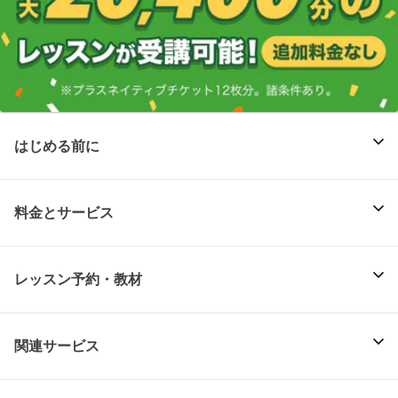
はじめる前に
料金とサービス
レッスン予約・教材
関連サービス