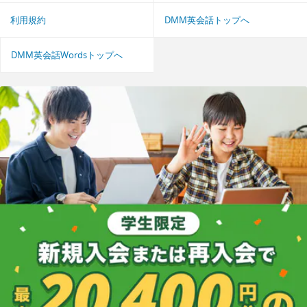
利用規約
DMM英会話トップへ
DMM英会話Wordsトップへ