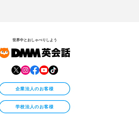
世界中とおしゃべりしよう
企業法人のお客様
学校法人のお客様