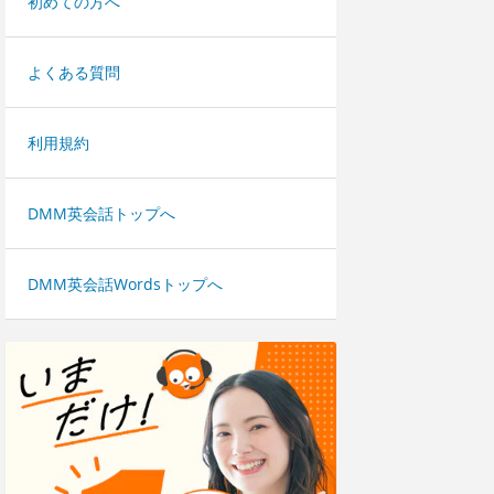
初めての方へ
よくある質問
利用規約
DMM英会話トップへ
DMM英会話Wordsトップへ