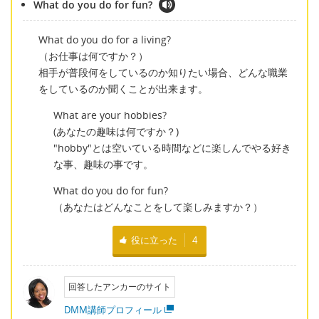
What do you do for fun?
What do you do for a living?
（お仕事は何ですか？）
相手が普段何をしているのか知りたい場合、どんな職業
をしているのか聞くことが出来ます。
What are your hobbies?
(あなたの趣味は何ですか？)
"hobby"とは空いている時間などに楽しんでやる好き
な事、趣味の事です。
What do you do for fun?
（あなたはどんなことをして楽しみますか？）
役に立った
4
回答したアンカーのサイト
DMM講師プロフィール