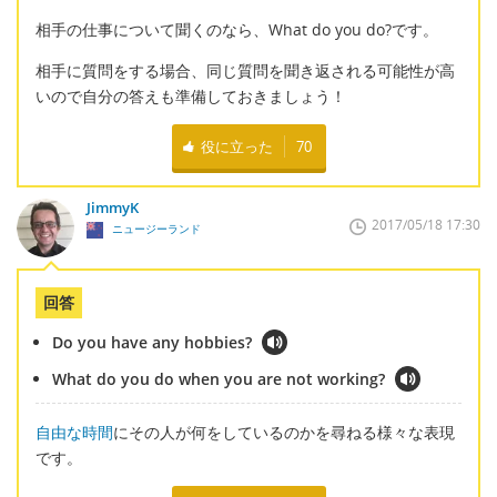
相手の仕事について聞くのなら、What do you do?です。
相手に質問をする場合、同じ質問を聞き返される可能性が高
いので自分の答えも準備しておきましょう！
役に立った
70
JimmyK
2017/05/18 17:30
ニュージーランド
回答
Do you have any hobbies?
What do you do when you are not working?
自由な時間
にその人が何をしているのかを尋ねる様々な表現
です。