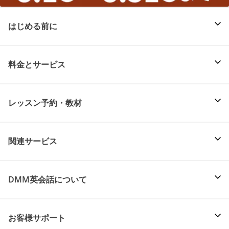
はじめる前に
料金とサービス
レッスン予約・教材
関連サービス
DMM英会話について
お客様サポート