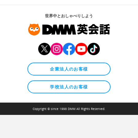
世界中とおしゃべりしよう
企業法人のお客様
学校法人のお客様
Copyright © since 1998 DMM All Rights Reserved.