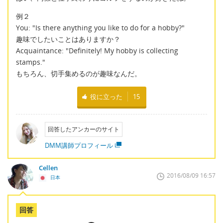
例２
You: "Is there anything you like to do for a hobby?"
趣味でしたいことはありますか？
Acquaintance: "Definitely! My hobby is collecting
stamps."
もちろん、切手集めるのが趣味なんだ。
役に立った
15
回答したアンカーのサイト
DMM講師プロフィール
Cellen
2016/08/09 16:57
日本
回答