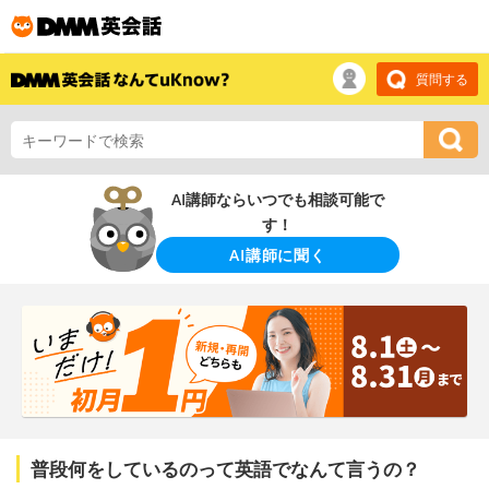
質問する
AI講師ならいつでも相談可能で
す！
AI講師に聞く
普段何をしているのって英語でなんて言うの？