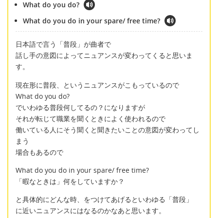
What do you do?
What do you do in your spare/ free time?
日本語で言う「普段」が曲者で
話し手の意図によってニュアンスが変わってくると思いま
す。
現在形に普段、というニュアンスがこもっているので
What do you do?
でいわゆる普段何してるの？になりますが
それが転じて職業を聞くときによく使われるので
働いている人にそう聞くと聞きたいことの意図が変わってし
まう
場合もあるので
What do you do in your spare/ free time?
「暇なときは」何をしていますか？
と具体的にどんな時、をつけてあげるといわゆる「普段」
に近いニュアンスにはなるのかなあと思います。