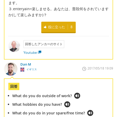
ます。
３.enteryain=楽しませる。あなたは、普段何をされています
か(して楽しみますか)？
役に立った
8
回答したアンカーのサイト
Youtube
Dan M
2017/05/18 19:09
イギリス
回答
What do you do outside of work?
What hobbies do you have?
What do you do in your spare/free time?