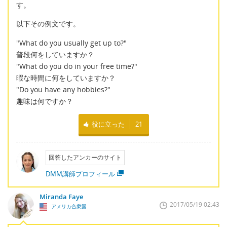
す。
以下その例文です。
"What do you usually get up to?"
普段何をしていますか？
"What do you do in your free time?"
暇な時間に何をしていますか？
"Do you have any hobbies?"
趣味は何ですか？
役に立った
21
回答したアンカーのサイト
DMM講師プロフィール
Miranda Faye
2017/05/19 02:43
アメリカ合衆国