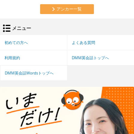
アンカー一覧
メニュー
初めての方へ
よくある質問
利用規約
DMM英会話トップへ
DMM英会話Wordsトップへ