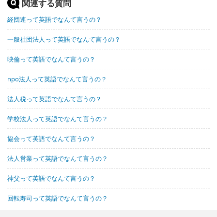
関連する質問
経団連って英語でなんて言うの？
一般社団法人って英語でなんて言うの？
映倫って英語でなんて言うの？
npo法人って英語でなんて言うの？
法人税って英語でなんて言うの？
学校法人って英語でなんて言うの？
協会って英語でなんて言うの？
法人営業って英語でなんて言うの？
神父って英語でなんて言うの？
回転寿司って英語でなんて言うの？