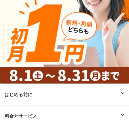
はじめる前に
料金とサービス