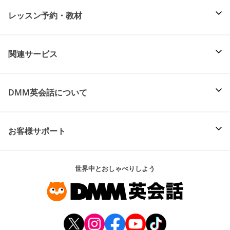
レッスン予約・教材
関連サービス
DMM英会話について
お客様サポート
世界中とおしゃべりしよう