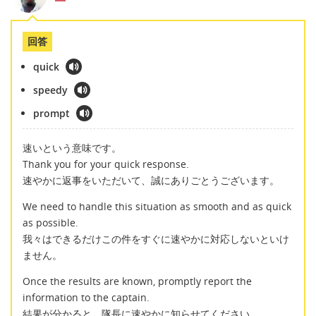
回答
quick
speedy
prompt
速いという意味です。
Thank you for your quick response.
速やかに返事をいただいて、誠にありごとうございます。
We need to handle this situation as smooth and as quick
as possible.
我々はできるだけこの件をすぐに速やかに対応しないといけ
ません。
Once the results are known, promptly report the
information to the captain.
結果が分かると、隊長に速やかに知らせてください。