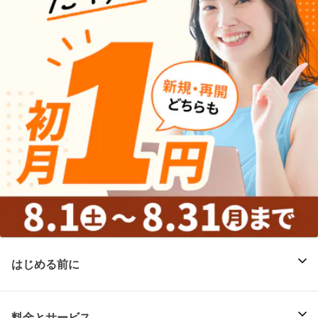
はじめる前に
料金とサービス