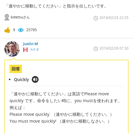
「速やかに移動してください」と指示を出したいです。
kotetsuさん
2019/02/25 22:55
9
25795
Justin M
2019/02/26 07:30
カナダ
回答
Quickly
「速やかに移動してください」は英語でPlease move
quickly です。命令をしたい時に、you mustを使われます。
例えば：
Please move quickly. （速やかに移動してください。）
You must move quickly! （速やかに移動しなさい。）