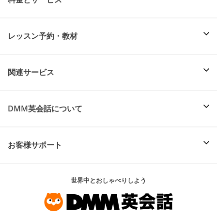
レッスン予約・教材
関連サービス
DMM英会話について
お客様サポート
世界中とおしゃべりしよう