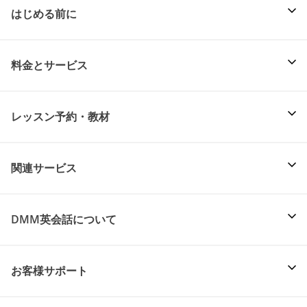
はじめる前に
料金とサービス
レッスン予約・教材
関連サービス
DMM英会話について
お客様サポート