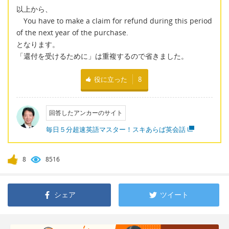
以上から、
You have to make a claim for refund during this period
of the next year of the purchase.
となります。
「還付を受けるために」は重複するので省きました。
役に立った
8
回答したアンカーのサイト
毎日５分超速英語マスター！スキあらば英会話
8
8516
シェア
ツイート