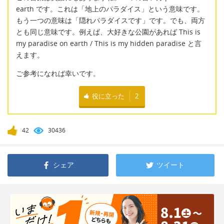
earth です。これは「地上のパラダイス」という意味です。
もう一つの意味は「隠れパラダイスです」です。でも、両方
とも同じ意味です。例えば、大好きな公園があれば This is
my paradise on earth / This is my hidden paradise と言
えます。
ご参考になれば幸いです。
役に立った
2
42
30436
シェア
ツイート