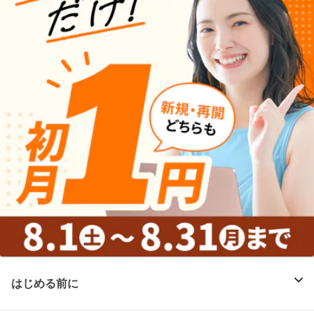
はじめる前に