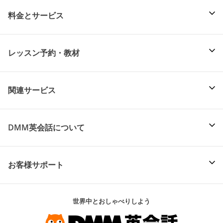
料金とサービス
レッスン予約・教材
関連サービス
DMM英会話について
お客様サポート
世界中とおしゃべりしよう