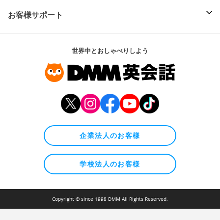
お客様サポート
世界中とおしゃべりしよう
企業法人のお客様
学校法人のお客様
Copyright © since 1998 DMM All Rights Reserved.