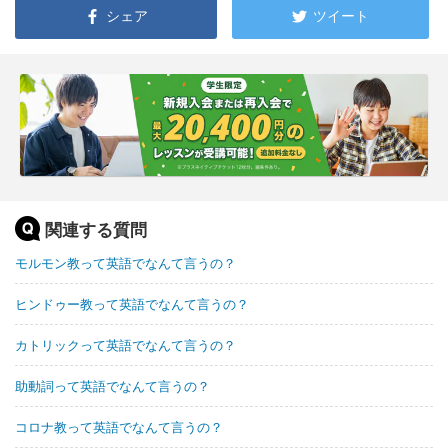
シェア
ツイート
関連する質問
モルモン教って英語でなんて言うの？
ヒンドゥー教って英語でなんて言うの？
カトリックって英語でなんて言うの？
助動詞って英語でなんて言うの？
コロナ教って英語でなんて言うの？