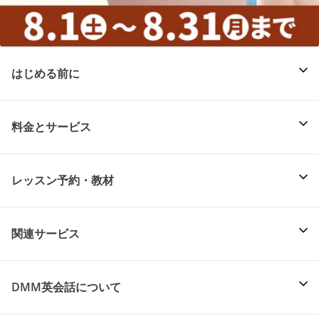
はじめる前に
料金とサービス
レッスン予約・教材
関連サービス
DMM英会話について