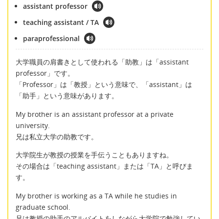
assistant professor
teaching assistant / TA
paraprofessional
大学職員の肩書きとして使われる「助教」は「assistant
professor」です。
「Professor」は「教授」という意味で、「assistant」は
「助手」という意味があります。
My brother is an assistant professor at a private
university.
兄は私立大学の助教です。
大学院生が教授の授業を手伝うこともありますね。
その場合は「teaching assistant」または「TA」と呼びま
す。
My brother is working as a TA while he studies in
graduate school.
兄は教授の助手のアルバイトをしながら大学院で勉強してい