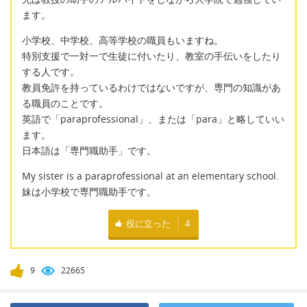
ます。
小学校、中学校、高等学校の職員もいますね。
特別支援で一対一で生徒に付いたり、教室の手伝いをしたり
する人です。
教員免許を持っているわけではないですが、専門の知識があ
る職員のことです。
英語で「paraprofessional」、または「para」と略していい
ます。
日本語は「専門職助手」です。
My sister is a paraprofessional at an elementary school.
妹は小学校で専門職助手です。
役に立った
4
9
22665