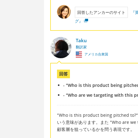
回答したアンカーのサイト
『
グ』
Taku
翻訳家
アメリカ合衆国
回答
- "Who is this product being pitche
- "Who are we targeting with this p
"Who is this product being pi
いう意味があります。また "Who are we tar
顧客層を狙っているかを問う表現です。