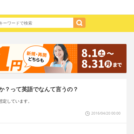
か？って英語でなんて言うの？
想定しています。
2016/04/20 00:00