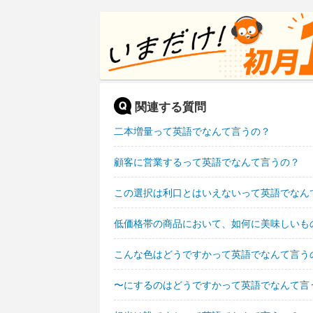
関連する質問
二本増量って英語でなんて言うの？
顧客に営業するって英語でなんて言うの？
この選択は利口とはいえないって英語でなん
低価格帯の商品において、如何に美味しいも
こんな色はどうですかって英語でなんて言う
〜にするのはどうですかって英語でなんて言