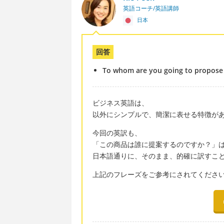
英語コーチ/英語講師
日本
回答
To whom are you going to propose 
ビジネス英語は、
以外にシンプルで、簡潔に表せる特徴が
今回の英訳も、
「この商品は誰に提案するのですか？」
日本語通りに、そのまま、的確に訳すこ
上記のフレーズをご参考にされてくださ