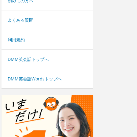
初めての方へ
よくある質問
利用規約
DMM英会話トップへ
DMM英会話Wordsトップへ