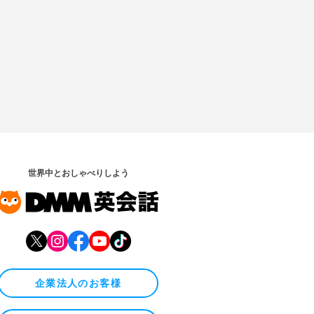
世界中とおしゃべりしよう
企業法人のお客様