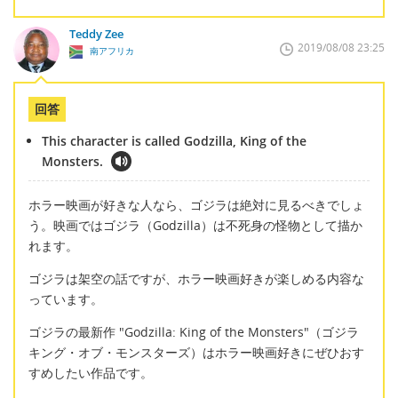
Teddy Zee
2019/08/08 23:25
南アフリカ
回答
This character is called Godzilla, King of the
Monsters.
ホラー映画が好きな人なら、ゴジラは絶対に見るべきでしょ
う。映画ではゴジラ（Godzilla）は不死身の怪物として描か
れます。
ゴジラは架空の話ですが、ホラー映画好きが楽しめる内容な
っています。
ゴジラの最新作 "Godzilla: King of the Monsters"（ゴジラ
キング・オブ・モンスターズ）はホラー映画好きにぜひおす
すめしたい作品です。