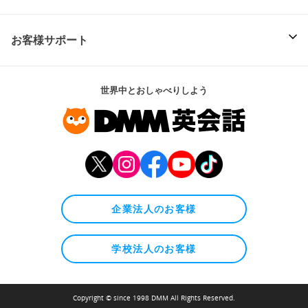
お客様サポート
世界中とおしゃべりしよう
企業法人のお客様
学校法人のお客様
Copyright © since 1998 DMM All Rights Reserved.