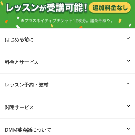
はじめる前に
料金とサービス
レッスン予約・教材
関連サービス
DMM英会話について