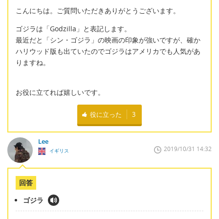
こんにちは。ご質問いただきありがとうございます。
ゴジラは「Godzilla」と表記します。
最近だと「シン・ゴジラ」の映画の印象が強いですが、確か
ハリウッド版も出ていたのでゴジラはアメリカでも人気があ
りますね。
お役に立てれば嬉しいです。
役に立った
3
Lee
2019/10/31 14:32
イギリス
回答
ゴジラ