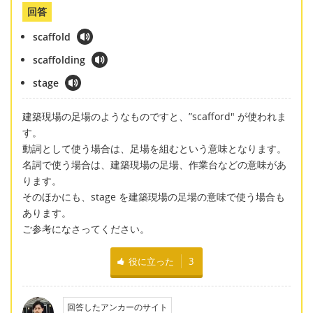
回答
scaffold
scaffolding
stage
建築現場の足場のようなものですと、”scafford" が使われま
す。
動詞として使う場合は、足場を組むという意味となります。
名詞で使う場合は、建築現場の足場、作業台などの意味があ
ります。
そのほかにも、stage を建築現場の足場の意味で使う場合も
あります。
ご参考になさってください。
役に立った
3
回答したアンカーのサイト