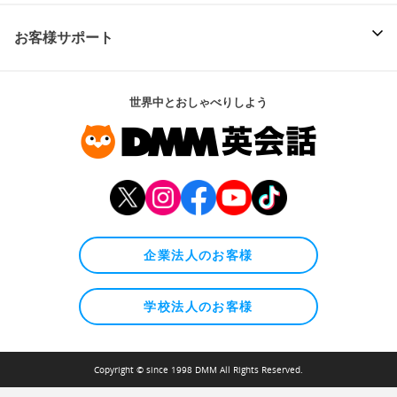
お客様サポート
世界中とおしゃべりしよう
企業法人のお客様
学校法人のお客様
Copyright © since 1998 DMM All Rights Reserved.