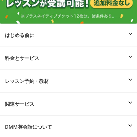
はじめる前に
料金とサービス
レッスン予約・教材
関連サービス
DMM英会話について