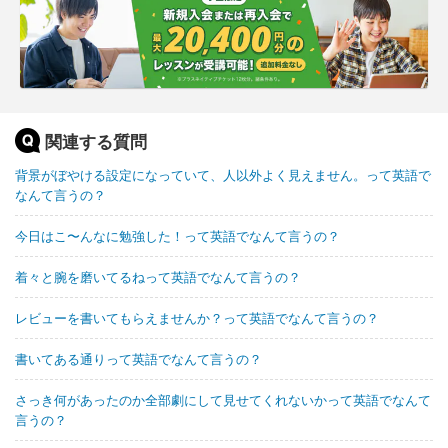
関連する質問
背景がぼやける設定になっていて、人以外よく見えません。って英語で
なんて言うの？
今日はこ〜んなに勉強した！って英語でなんて言うの？
着々と腕を磨いてるねって英語でなんて言うの？
レビューを書いてもらえませんか？って英語でなんて言うの？
書いてある通りって英語でなんて言うの？
さっき何があったのか全部劇にして見せてくれないかって英語でなんて
言うの？