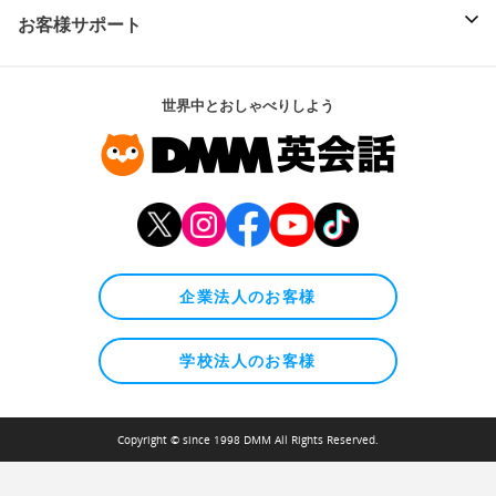
お客様サポート
世界中とおしゃべりしよう
企業法人のお客様
学校法人のお客様
Copyright © since 1998 DMM All Rights Reserved.