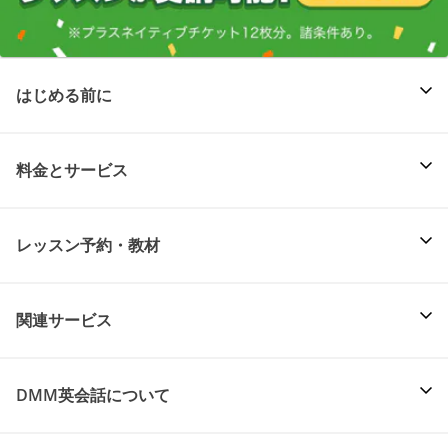
はじめる前に
料金とサービス
レッスン予約・教材
関連サービス
DMM英会話について